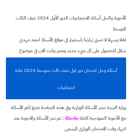
الأجوبة والحل أسئلة الاجتماعيات الدور الأول 2024 صف الثالث
المتوسط
اهلا وسهلا
لا تنسى زيارتنا باستمرار في موقع الأستاذ احمد مهدي
شلال للحصول على كل شيء جديد ومميز وانت الان في موضوع
أسئلة وحل امتحان دور اول صف ثالث متوسط 2024 مادة
اجتماعيات
وزارة التربية تنشر الأسئلة الوزارية وفي هذه الصفحة نضع لكم الأسئلة
مع الأجوبة النموذجية كاملة
ملاحظة :
تم نشر الأسئلة والاجوبة بعد
انتهاء وقت الامتحان الوزاري الرسمي