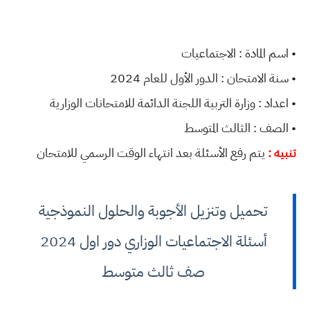
• اسم المادة : الاجتماعيات
• سنة الامتحان : الدور الأول للعام 2024
• اعداد : وزارة التربية اللجنة الدائمة للامتحانات الوزارية
• الصف : الثالث المتوسط
تنبيه :
يتم رفع الأسئلة بعد انتهاء الوقت الرسمي للامتحان
تحميل وتنزيل الأجوبة والحلول النموذجية
أسئلة الاجتماعيات الوزاري دور اول 2024
صف ثالث متوسط