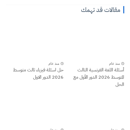
مقالات قد تهمك
منذ عام
منذ عام
أسئلة اللغة الفرنسية الثالث
حل اسئلة فيزياء ثالث متوسط
المتوسط 2026 الدور الأول مع
2026 الدور الاول
الحل
منذ عام
منذ عام