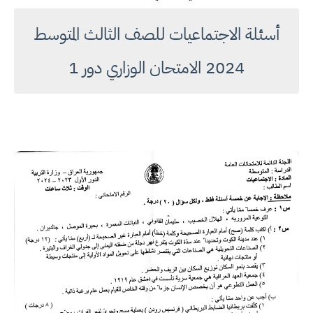
أسئلة الاجتماعيات للصف الثالث المتوسط
2024 الامتحان الوزاري دور 1