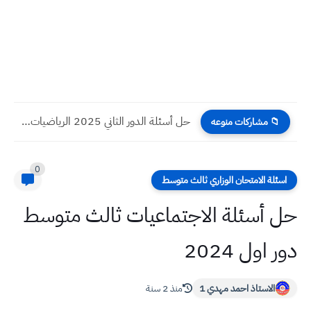
حل أسئلة الدور الثاني 2025 الرياضيات الثالث المتوسط
📁 مشاركات منوعه
0
اسئلة الامتحان الوزاري ثالث متوسط
حل أسئلة الاجتماعيات ثالث متوسط
دور اول 2024
الاستاذ احمد مهدي 1
منذ 2 سنة