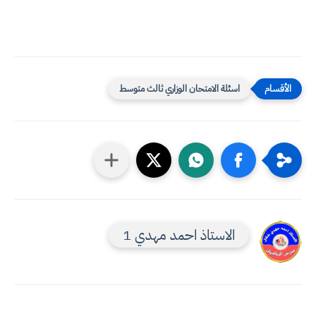
اسئلة الامتحان الوزاري ثالث متوسط
الاستاذ احمد مهدي 1