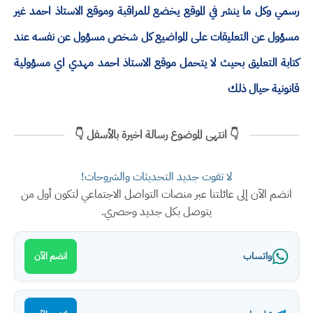
رسمي وكل ما ينشر في الموقع يخضع للمراقبة وموقع الاستاذ احمد غير
مسؤول عن التعليقات على المواضيع كل شخص مسؤول عن نفسه عند
كتابة التعليق بحيث لا يتحمل موقع الاستاذ احمد مهدي اي مسؤولية
قانونية حيال ذلك
👇 انتهى الموضوع رسالة اخيرة بالأسفل 👇
لا تفوت جديد التحديثات والشروحات!
انضم الآن إلى عائلتنا عبر منصات التواصل الاجتماعي لتكون أول من
يتوصل بكل جديد وحصري.
واتساب
انضم الآن