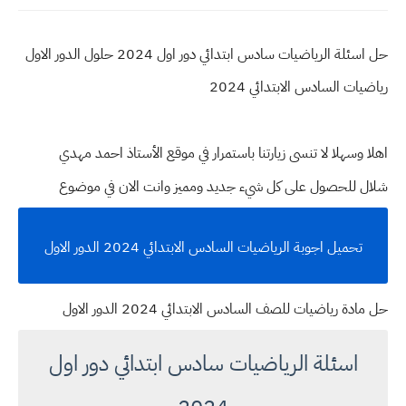
حل اسئلة الرياضيات سادس ابتدائي دور اول 2024 حلول الدور الاول
رياضيات السادس الابتدائي 2024
اهلا وسهلا
لا تنسى زيارتنا باستمرار في موقع الأستاذ احمد مهدي
شلال للحصول على كل شيء جديد ومميز وانت الان في موضوع
تحميل اجوبة الرياضيات السادس الابتدائي 2024 الدور الاول
حل مادة رياضيات للصف السادس الابتدائي 2024 الدور الاول
اسئلة الرياضيات سادس ابتدائي دور اول