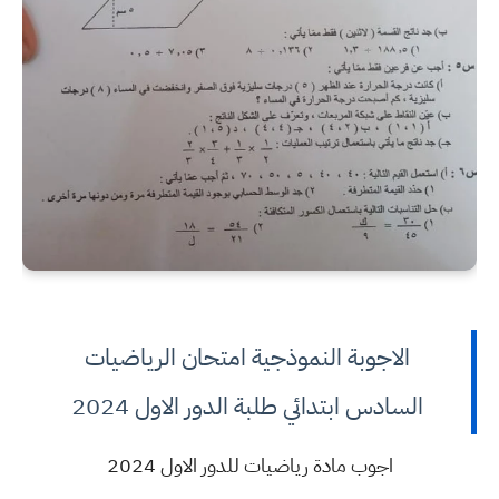
الاجوبة النموذجية امتحان الرياضيات
السادس ابتدائي طلبة الدور الاول 2024
اجوب مادة رياضيات للدور الاول 2024