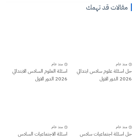
مقالات قد تهمك
منذ عام
منذ عام
حل اسئلة علوم سادس ابتدائي
اسئلة العلوم السادس الابتدائي
2026 الدور الاول
2026 الدور الاول
منذ عام
منذ عام
حل اسئلة اجتماعيات سادس
اسئلة الاجتماعيات السادس