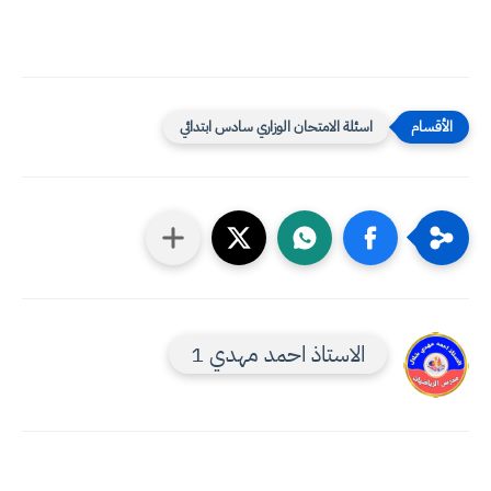
اسئلة الامتحان الوزاري سادس ابتدائي
الاستاذ احمد مهدي 1