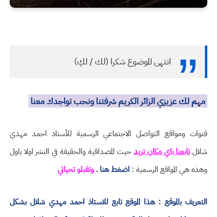
انتهى الموضوع شكرا (لك / لكِ)
مهم لك عزيزي الزائر الكريم شرفتنا ونحب تواجدك معنا
قنوات ومواقع التواصل الاجتماعي الرسمية للأستاذ احمد مهدي
شلال
تابعنا باي مكان تريد
حيث المصداقية والحقيقة في النشر اولا باول
وهذه هي المواقع الرسمية :
اضغط هنا
.
وتقبلو تحياتي
التعريف بالموقع : هذا الموقع تابع للاستاذ احمد مهدي شلال بشكل