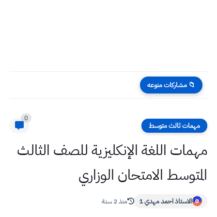
وزارة الدفاع أسماء الاسرى الذين لم يتم العثور علي قيد...
📁 مشاركات منوعه
0
مهمات ثالث متوسط
مهمات اللغة الإنكليزية للصف الثالث
المتوسط الامتحان الوزاري
الاستاذ احمد مهدي 1
منذ 2 سنة