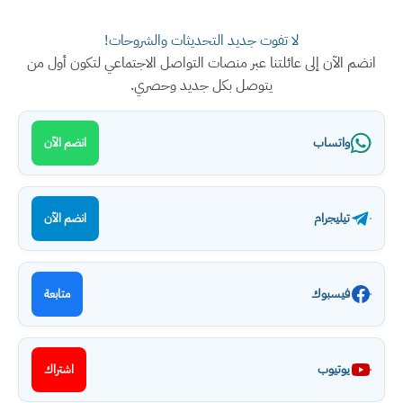
لا تفوت جديد التحديثات والشروحات!
انضم الآن إلى عائلتنا عبر منصات التواصل الاجتماعي لتكون أول من
يتوصل بكل جديد وحصري.
واتساب
انضم الآن
تيليجرام
انضم الآن
فيسبوك
متابعة
يوتيوب
اشتراك