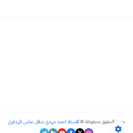
جميع الحقوق محفوظة ©
الاستاذ احمد مهدي شلال عباس المهداوي