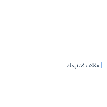
مقالات قد تهمك