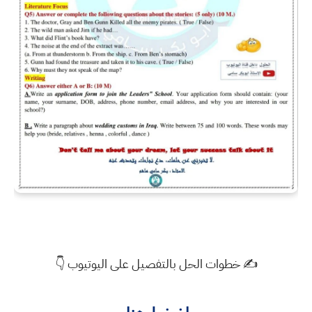
✍️ خطوات الحل بالتفصيل على اليوتيوب 👇