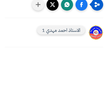
الاستاذ احمد مهدي 1