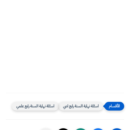
اسئلة نهاية السنة رابع ادبي
اسئلة نهاية السنة رابع علمي