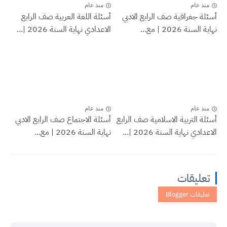
منذ عام
منذ عام
أسئلة جغرافية صف الرابع الادبي
أسئلة اللغة العربية صف الرابع
نهاية السنة 2026 | مع...
الاعدادي نهاية السنة 2026 |...
منذ عام
منذ عام
أسئلة التربية الاسلامية صف الرابع
أسئلة الاجتماع صف الرابع الادبي
الاعدادي نهاية السنة 2026 |...
نهاية السنة 2026 | مع...
تعليقات