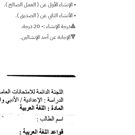
• الإنشاء الأول عن ( العمل الصالح ).
• الأنشاء الثاني عن ( الصديق ).
🔺درجة الإنشاء :- 20 درجة.
🔻الإجابة عن أحد الإنشائين.