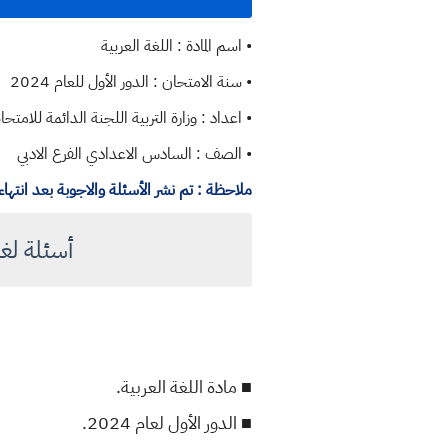
• اسم المادة : اللغة العربية
• سنة الامتحان : الدور الأول للعام 2024
• اعداد : وزارة التربية اللجنة الدائمة للامتحان
• الصف : السادس الاعدادي الفرع الادبي
ملاحظة : تم نشر الأسئلة والاجوبة بعد انتها
أسئلة لغة عربي
■ مادة اللغة العربية.
■ الدور الأول لعام 2024.