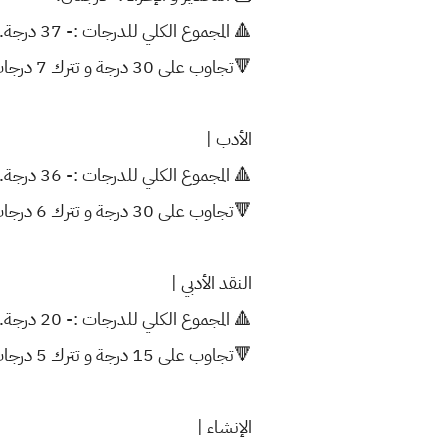
🔺 المجموع الكلي للدرجات :- 37 درجة.
🔻تجاوب على 30 درجة و تترك 7 درجات.
الأدب |
🔺 المجموع الكلي للدرجات :- 36 درجة.
🔻تجاوب على 30 درجة و تترك 6 درجات.
النقد الأدبي |
🔺 المجموع الكلي للدرجات :- 20 درجة.
🔻تجاوب على 15 درجة و تترك 5 درجات.
الإنشاء |