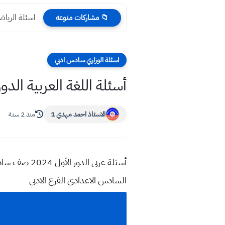
اسئلة الرياضيات الدور 
📁 مشاركات منوعه
اسئلة الوزاري سادس ادبي
أسئلة اللغة العربية الدور الأول 2024 صف ا
الاستاذ احمد مهدي 1
منذ 2 سنة
السادس الاعدادي الفرع الادبي