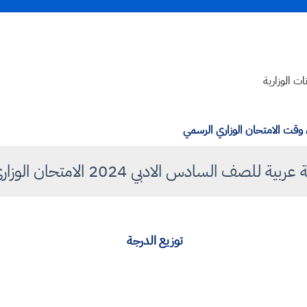
ات الوزارية
ء وقت الامتحان الوزاري الرسمي
ة للصف السادس الادبي 2024 الامتحان الوزاري دور 1
توزيع الدرجة