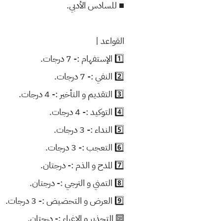
■ للسادس الأدبي.
القواعد |
1️⃣ الإستفهام :- 7 درجات.
2️⃣ النفي :- 7 درجات.
3️⃣ التقديم و التأخير :- 4 درجات.
4️⃣ التوكيد :- 4 درجات.
5️⃣ النداء :- 3 درجات.
6️⃣ التعجب :- 3 درجات.
7️⃣ المدح و الذم :- درجتان.
8️⃣ التمني و الترجي :- درجتان.
9️⃣ العرض و التحضيض :- 3 درجات.
🔟 التحذير و الإغراء :- درجتان.