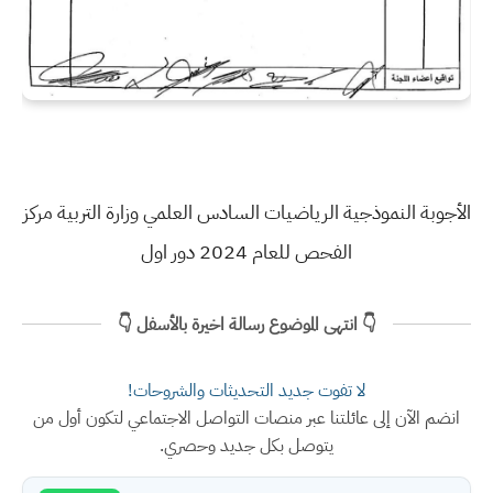
الأجوبة النموذجية الرياضيات السادس العلمي وزارة التربية مركز
الفحص للعام 2024 دور اول
👇 انتهى الموضوع رسالة اخيرة بالأسفل 👇
لا تفوت جديد التحديثات والشروحات!
انضم الآن إلى عائلتنا عبر منصات التواصل الاجتماعي لتكون أول من
يتوصل بكل جديد وحصري.