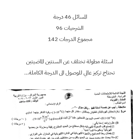
المسائل 46 درجة
الشرحيات 96
مجموع الدرجات 142
اسئلة مطولة تختلف عن السنتين الماضيتين
تحتاج تركيز عالي للوصول الى الدرجة الكاملة...