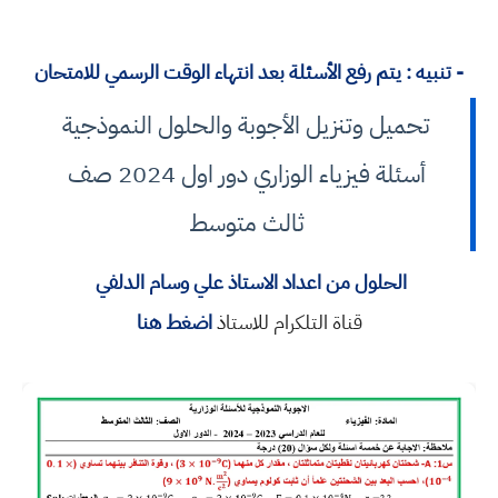
- تنبيه :
يتم رفع الأسئلة بعد انتهاء الوقت الرسمي للامتحان
تحميل وتنزيل الأجوبة والحلول النموذجية
أسئلة فيزياء الوزاري دور اول 2024 صف
ثالث متوسط
الحلول من اعداد الاستاذ علي وسام الدلفي
قناة التلكرام للاستاذ
اضغط هنا