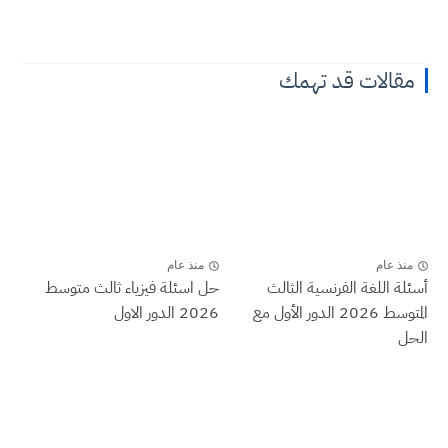
مقالات قد تهمك
منذ عام
منذ عام
أسئلة اللغة الفرنسية الثالث
حل اسئلة فيزياء ثالث متوسط
المتوسط 2026 الدور الأول مع
2026 الدور الاول
الحل