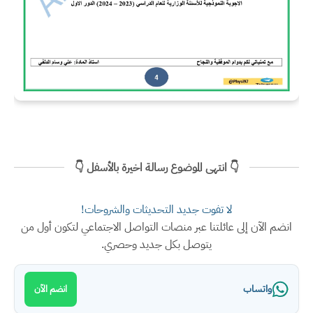
👇 انتهى الموضوع رسالة اخيرة بالأسفل 👇
لا تفوت جديد التحديثات والشروحات!
انضم الآن إلى عائلتنا عبر منصات التواصل الاجتماعي لتكون أول من
يتوصل بكل جديد وحصري.
واتساب
انضم الآن