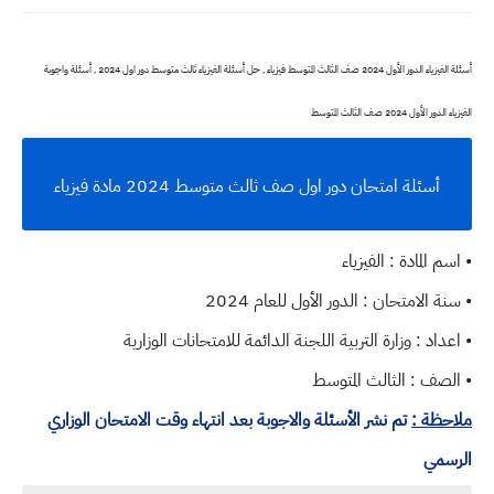
أسئلة الفيزياء الدور الأول 2024 صف الثالث المتوسط فيزياء , حل أسئلة الفيزياء ثالث متوسط دور اول 2024 , أسئلة واجوبة
الفيزياء الدور الأول 2024 صف الثالث المتوسط
أسئلة امتحان دور اول صف ثالث متوسط 2024 مادة فيزياء
• اسم المادة : الفيزياء
• سنة الامتحان : الدور الأول للعام 2024
• اعداد : وزارة التربية اللجنة الدائمة للامتحانات الوزارية
• الصف : الثالث المتوسط
ملاحظة :
تم نشر الأسئلة والاجوبة بعد انتهاء وقت الامتحان الوزاري
الرسمي