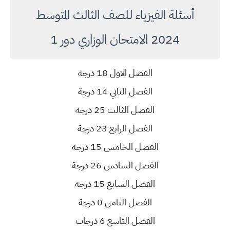
أسئلة الفيزياء للصف الثالث المتوسط
2024 الامتحان الوزاري دور 1
الفصل الاول 18 درجة
الفصل الثاني 14 درجة
الفصل الثالث 25 درجة
الفصل الرابع 23 درجة
الفصل الخامس 15 درجة
الفصل السادس 26 درجة
الفصل السابع 15 درجة
الفصل الثامن 0 درجة
الفصل التاسع 6 درجات