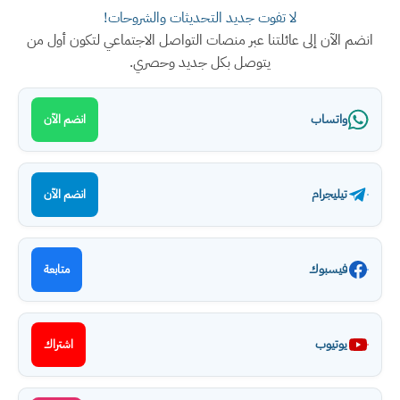
لا تفوت جديد التحديثات والشروحات!
انضم الآن إلى عائلتنا عبر منصات التواصل الاجتماعي لتكون أول من
يتوصل بكل جديد وحصري.
واتساب
انضم الآن
تيليجرام
انضم الآن
فيسبوك
متابعة
يوتيوب
اشتراك