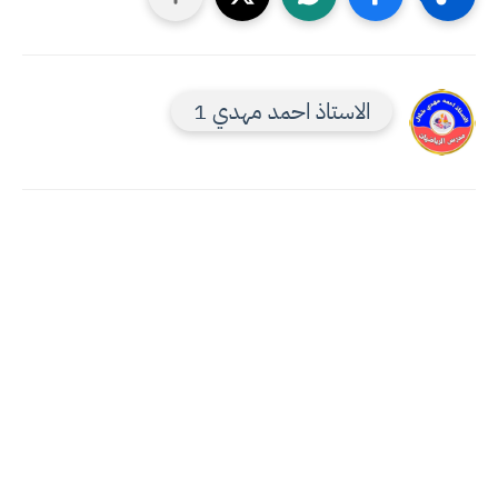
الاستاذ احمد مهدي 1