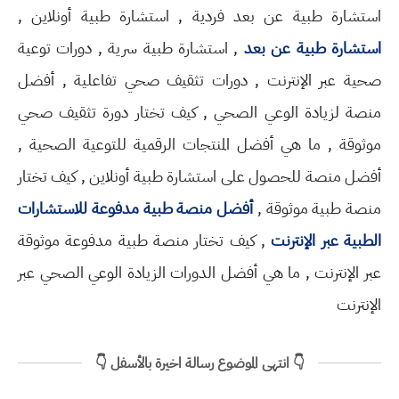
استشارة طبية عن بعد فردية , استشارة طبية أونلاين ,
استشارة طبية عن بعد
, استشارة طبية سرية ,
دورات توعية
صحية عبر الإنترنت , دورات تثقيف صحي تفاعلية , أفضل
منصة لزيادة الوعي الصحي , كيف تختار دورة تثقيف صحي
موثوقة , ما هي أفضل المنتجات الرقمية للتوعية الصحية ,
أفضل منصة للحصول على استشارة طبية أونلاين , كيف تختار
منصة طبية موثوقة ,
أفضل منصة طبية مدفوعة للاستشارات
الطبية عبر الإنترنت
, كيف تختار منصة طبية مدفوعة موثوقة
عبر الإنترنت , ما هي أفضل الدورات الزيادة الوعي الصحي عبر
الإنترنت
👇 انتهى الموضوع رسالة اخيرة بالأسفل 👇