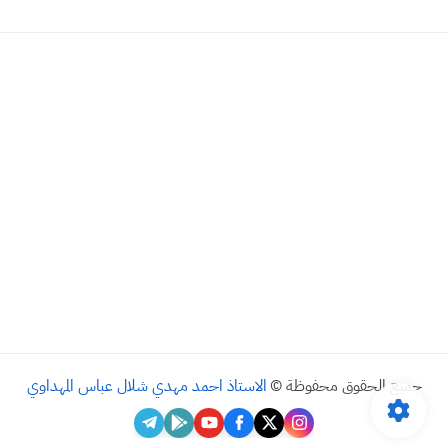
جميع الحقوق محفوظة ©
الاستاذ احمد مهدي شلال عباس المهداوي