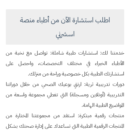
اطلب استشارة الآن من أطباء منصة
اسشرني
خدمتنا لك: استشارات طبية شاملة: تواصل مع نخبة من
الأطباء الخبراء في مختلف التخصصات، واحصل على
استشارتك الطبية بكل خصوصية وراحة من منزلك.
دورات تدريبية ثرية: ارتقِ بوعيك الصحي من خلال دوراتنا
التدريبية (أونلاين ومسجلة) التي تغطي مجموعة واسعة من
المواضيع الطبية الهامة.
منتجات رقمية مبتكرة: استفد من مجموعتنا المختارة من
المنتجات الرقمية الطبية التي تساعدك على إدارة صحتك بشكل