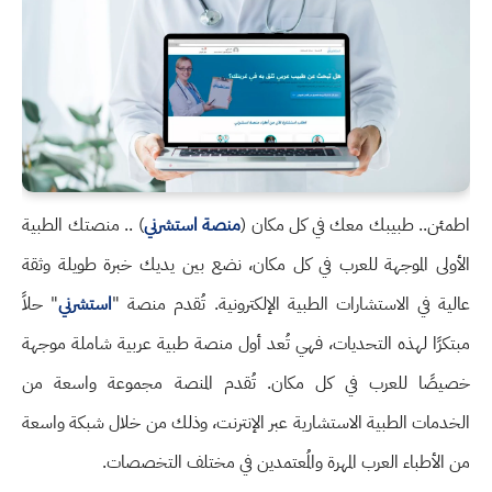
اطمئن.. طبيبك معك في كل مكان (
منصة استشرني
) .. منصتك الطبية
الأولى الموجهة للعرب في كل مكان، نضع بين يديك خبرة طويلة وثقة
عالية في الاستشارات الطبية الإلكترونية. تُقدم منصة "
استشرني
" حلاً
مبتكرًا لهذه التحديات، فهي تُعد أول منصة طبية عربية شاملة موجهة
خصيصًا للعرب في كل مكان. تُقدم المنصة مجموعة واسعة من
الخدمات الطبية الاستشارية عبر الإنترنت، وذلك من خلال شبكة واسعة
من الأطباء العرب المهرة والمُعتمدين في مختلف التخصصات.