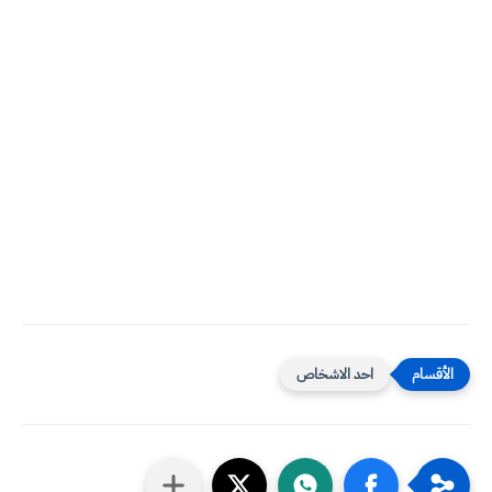
احد الاشخاص