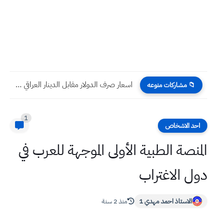
اسعار صرف الدولار مقابل الدينار العراقي اليوم الخميس 22 -...
📁 مشاركات منوعه
1
احد الاشخاص
المنصة الطبية الأولى الموجهة للعرب في
دول الاغتراب
الاستاذ احمد مهدي 1
منذ 2 سنة