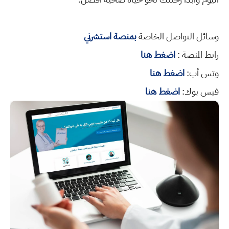
وسائل التواصل الخاصة
بمنصة استشرني
رابط المنصة :
اضغط هنا
وتس أب:
اضغط هنا
فيس بوك:
اضغط هنا