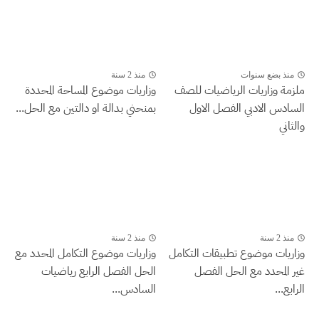
منذ بضع سنوات
منذ 2 سنة
ملزمة وزاريات الرياضيات للصف
وزاريات موضوع المساحة المحددة
السادس الادبي الفصل الاول
بمنحني بدالة او دالتين مع الحل...
والثاني
منذ 2 سنة
منذ 2 سنة
وزاريات موضوع تطبيقات التكامل
وزاريات موضوع التكامل المحدد مع
غير المحدد مع الحل الفصل
الحل الفصل الرابع رياضيات
الرابع...
السادس...