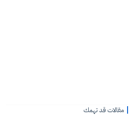
مقالات قد تهمك