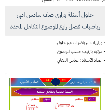
مهمة جداً جدا اعداد الأستاذ : عباس العقابي
حلول أسئلة وزاري صف سادس ادبي
رياضيات فصل رابع الموضوع التكامل المحدد
- وزاريات الرياضيات مع حلولها
- مرتبة بترتيب حسب الموضوع
- اعداد الأستاذ :
عباس العقابي