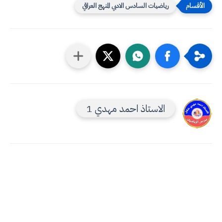
رياضيات السادس الادبي المنهج العراقي
الاستاذ احمد مهدي 1