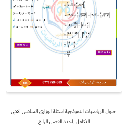
حلول الرياضيات النموذجية اسئلة الوزاري السادس الادبي
التكامل المحدد الفصل الرابع