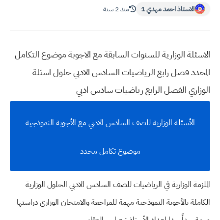
الاستاذ احمد مهدي 1
منذ 2 سنة
الاسئلة الوزارية للسنوات السابقة مع الاجوبة موضوع التكامل
المحدد فصل رابع الرياضيات السادس الادبي حلول اسئلة
الوزاري الفصل الرابع رياضيات سادس ادبي
الأسئلة الوزارية للصف السادس الادبي مع الأجوبة النموذجية
موضوع تكامل محدد
الملزمة الوزارية في الرياضيات للصف السادس الادبي الحلول الوزارية
الكاملة بالأجوبة النموذجية مهمة للمراجعة والامتحان الوزاري دراستها