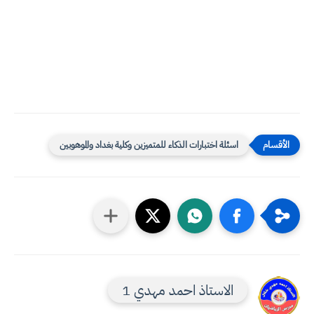
اسئلة اختبارات الذكاء للمتميزين وكلية بغداد والموهوبين
الاستاذ احمد مهدي 1