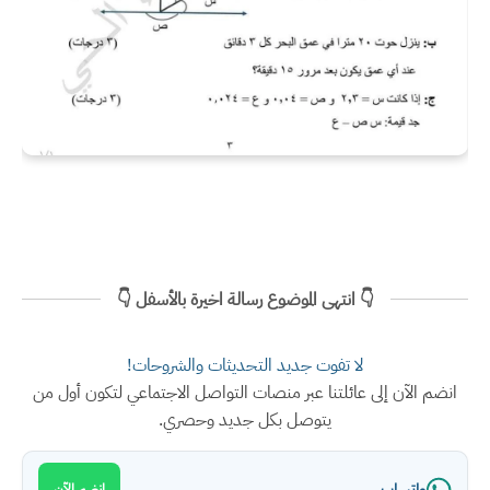
👇 انتهى الموضوع رسالة اخيرة بالأسفل 👇
لا تفوت جديد التحديثات والشروحات!
انضم الآن إلى عائلتنا عبر منصات التواصل الاجتماعي لتكون أول من
يتوصل بكل جديد وحصري.
واتساب
انضم الآن