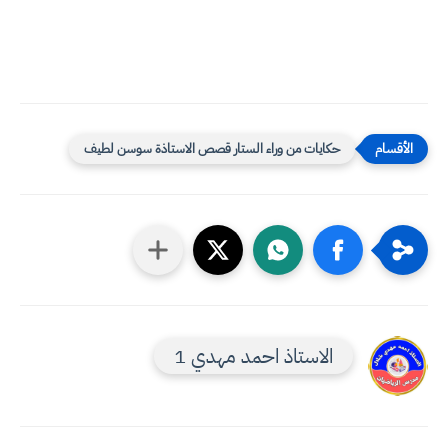
حكايات من وراء الستار قصص الاستاذة سوسن لطيف
الاستاذ احمد مهدي 1