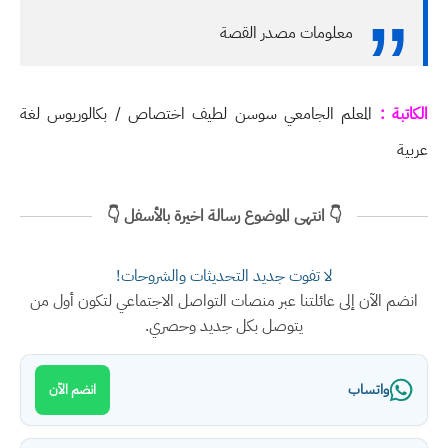
معلومات مصدر القصة
الكاتبة :
المعلم الجامعي سوسن لطيف اختصاص / بكالوريوس لغة
عربية
👇 انتهى الموضوع رسالة اخيرة بالأسفل 👇
لا تفوت جديد التحديثات والشروحات!
انضم الآن إلى عائلتنا عبر منصات التواصل الاجتماعي لتكون أول من
يتوصل بكل جديد وحصري.
واتساب
انضم الآن