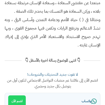
مبتعدا عن مقتضى السعادة ، وسعادة الإنسان مرتبطة بسعادة
بلاده ، وركن السعادة هو التمسك بما يخدم تلك الصفة .
وختامًا في ( ) حياة الأمم ودعامة التمدن وأساس الرقي ، وبه
تشدّ الدعائم وترتفع الرايات وتكمن فيها مجموع القوى ، وبها
تهدم صروح الاستبداد والاستعباد الأمر الذي يؤدي إلى إدراك
الإنسان غايته .
👇 انتهى الموضوع رسالة اخيرة بالأسفل 👇
لا تفوت جديد التحديثات والشروحات!
انضم الآن إلى عائلتنا عبر منصات التواصل الاجتماعي لتكون أول من
يتوصل بكل جديد وحصري.
واتساب
انضم الآن