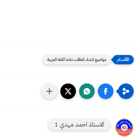
مواضيع انشاء للطلاب مادة اللغة العربية
الاستاذ احمد مهدي 1