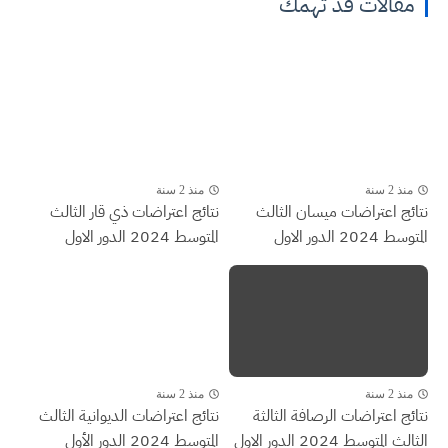
مقالات قد تهمك
منذ 2 سنة
منذ 2 سنة
نتائج اعتراضات ميسان الثالث
نتائج اعتراضات ذي قار الثالث
المتوسط 2024 الدور الاول
المتوسط 2024 الدور الاول
منذ 2 سنة
منذ 2 سنة
نتائج اعتراضات الرصافة الثالثة
نتائج اعتراضات الديوانية الثالث
الثالث المتوسط 2024 الدور الاول
المتوسط 2024 الدور الأول