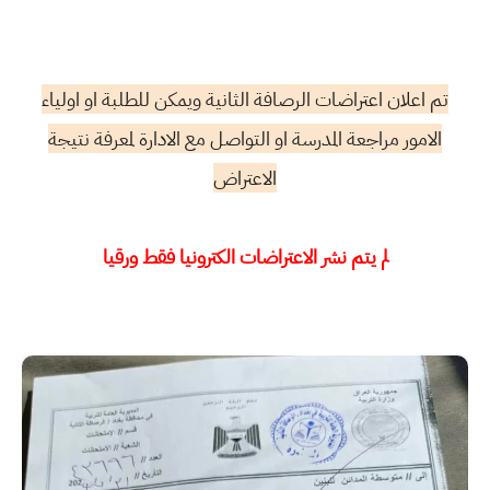
تم اعلان اعتراضات الرصافة الثانية ويمكن للطلبة او اولياء
الامور مراجعة المدرسة او التواصل مع الادارة لمعرفة نتيجة
الاعتراض
لم يتم نشر الاعتراضات الكترونيا فقط ورقيا