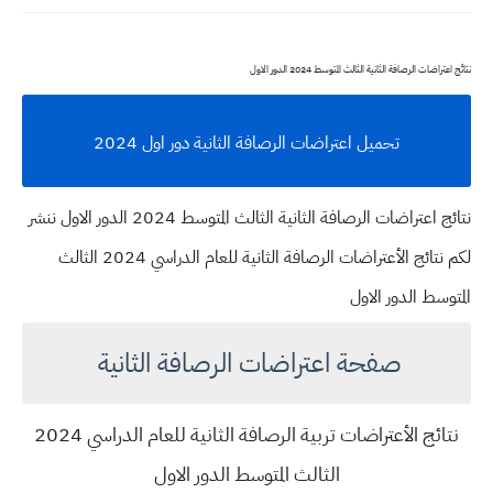
نتائج اعتراضات الرصافة الثانية الثالث المتوسط 2024 الدور الاول
تحميل اعتراضات الرصافة الثانية دور اول 2024
نتائج اعتراضات الرصافة الثانية الثالث المتوسط 2024 الدور الاول ننشر
لكم نتائج الأعتراضات الرصافة الثانية للعام الدراسي 2024 الثالث
المتوسط الدور الاول
صفحة اعتراضات الرصافة الثانية
نتائج الأعتراضات تربية الرصافة الثانية للعام الدراسي 2024
الثالث المتوسط الدور الاول