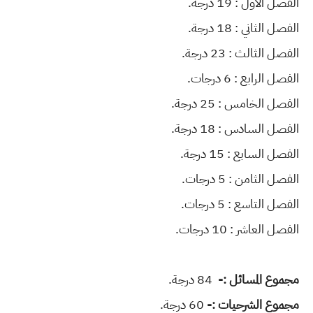
الفصل الأول : 19 درجة.
الفصل الثاني : 18 درجة.
الفصل الثالث : 23 درجة.
الفصل الرابع : 6 درجات.
الفصل الخامس : 25 درجة.
الفصل السادس : 18 درجة.
الفصل السابع : 15 درجة.
الفصل الثامن : 5 درجات.
الفصل التاسع : 5 درجات.
الفصل العاشر : 10 درجات.
مجموع المسائل :-
84 درجة.
مجموع الشرحيات :-
60 درجة.