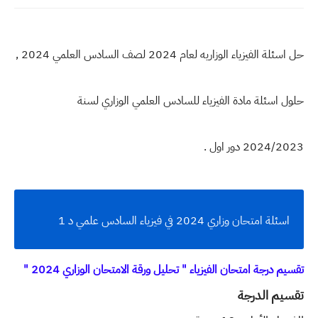
حل اسئلة الفيزياء الوزاريه لعام 2024 لصف السادس العلمي 2024 ,
حلول اسئلة مادة الفيزياء للسادس العلمي الوزاري لسنة
2024/2023 دور اول .
اسئلة امتحان وزاري 2024 في فيزياء السادس علمي د 1
تقسيم درجة امتحان الفيزياء " تحليل ورقة الامتحان الوزاري 2024 "
تقسيم الدرجة