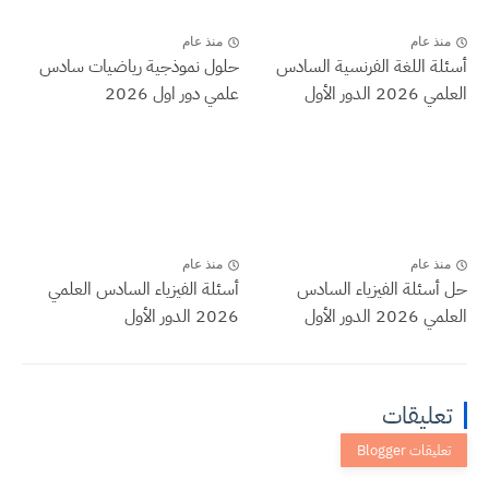
منذ عام
منذ عام
أسئلة اللغة الفرنسية السادس
حلول نموذجية رياضيات سادس
العلمي 2026 الدور الأول
علمي دور اول 2026
منذ عام
منذ عام
حل أسئلة الفيزياء السادس
أسئلة الفيزياء السادس العلمي
العلمي 2026 الدور الأول
2026 الدور الأول
تعليقات