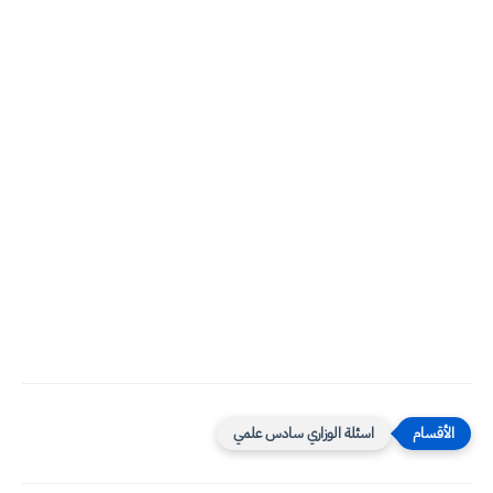
اسئلة الوزاري سادس علمي