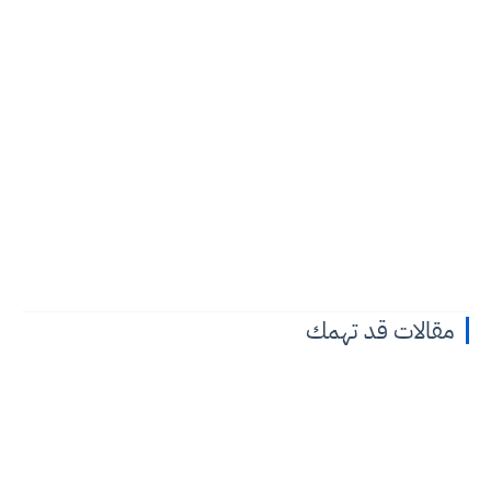
مقالات قد تهمك