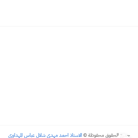
جميع الحقوق محفوظة ©
الاستاذ احمد مهدي شلال عباس المهداوي