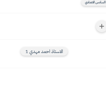
 السادس الاعدادي
الاستاذ احمد مهدي 1