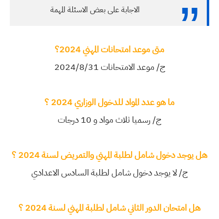
الاجابة على بعض الاسئلة المهمة
متى موعد امتحانات المهني 2024؟
ج/ موعد الامتحانات 2024/8/31
ما هو عدد المواد للدخول الوزاري 2024 ؟
ج/ رسميا ثلاث مواد و 10 درجات
هل يوجد دخول شامل لطلبة المهني والتمريض لسنة 2024 ؟
ج/ لا يوجد دخول شامل لطلبة السادس الاعدادي
هل امتحان الدور الثاني شامل لطلبة المهني لسنة 2024 ؟