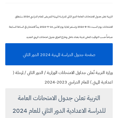
التربية تعلن جدول الامتحانات العامة الدور الثاني للدراسة المهنية التمريض للعام الدراسي 2024 ستنطلق
الامتحانات يوم السبت 31-8-2024 وتستمر لغاية يوم الاثنين 16-9-2024 يبدأ الامتحان في الساعة السابعة
صباحاً حسب التوقيت المحلي لمدينة بغداد داخل وخارج العراق جدول امتحانات المهني الجديد
صفحة جدول الدراسة المهنية 2024 الدور الثاني
وزارة التربية تُعلن جداول الامتحانات الوزارية / الدور الثاني / لمرحلة (
اعدادية المهني ) للعام الدراسي 2023-2024
التربية تعلن جدول الامتحانات العامة
للدراسة الاعدادية الدور الثاني للعام 2024