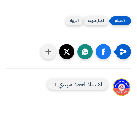
اخبار منوعه
التربية
الاستاذ احمد مهدي 1