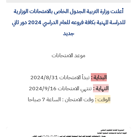
أعلنت وزارة التربية الجدول الخاص بالامتحانات الوزارية
للدراسة المهنية بكافة فروعه للعام الدراسي 2024 دور ثاني
جديد
موعد الامتحانات
البداية :
تبدأ الامتحانات 2024/8/31
النهاية :
تنتهي الامتحانات 2024/9/16
الوقت :
وقت الامتحان : الساعة 7 صباحا