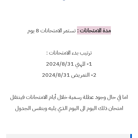
مدة الامتحانات :
تستمر الامتحانات 8 يوم
ترتيب بدء الامتحانات :
1- المهني 2024/8/31
2- التمريض 2024/8/31
اما في حال وجود عطلة رسمية خلال أيام الامتحانات فينتقل
امتحان ذلك اليوم الى اليوم الذي يليه وبنفس الجدول