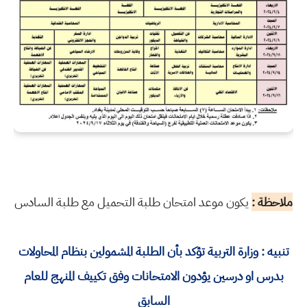
ملاحظة :
يكون موعد امتحان طلبة التحميل مع طلبة السادس
تنبيه : وزارة التربية تؤكد بأن الطلبة المشمولين بنظام المحاولات
بدرس او درسين يؤدون الامتحانات وفق تكييف المنهج للعام
السابق