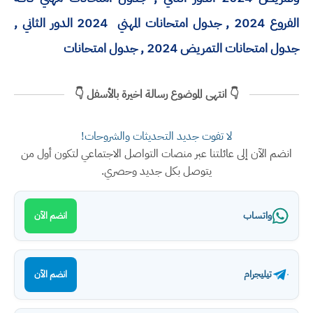
الفروع 2024 , جدول امتحانات المهني 2024 الدور الثاني ,
جدول امتحانات التمريض 2024 , جدول امتحانات
👇 انتهى الموضوع رسالة اخيرة بالأسفل 👇
لا تفوت جديد التحديثات والشروحات!
انضم الآن إلى عائلتنا عبر منصات التواصل الاجتماعي لتكون أول من
يتوصل بكل جديد وحصري.
واتساب
انضم الآن
تيليجرام
انضم الآن