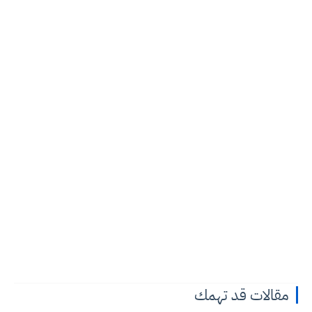
مقالات قد تهمك