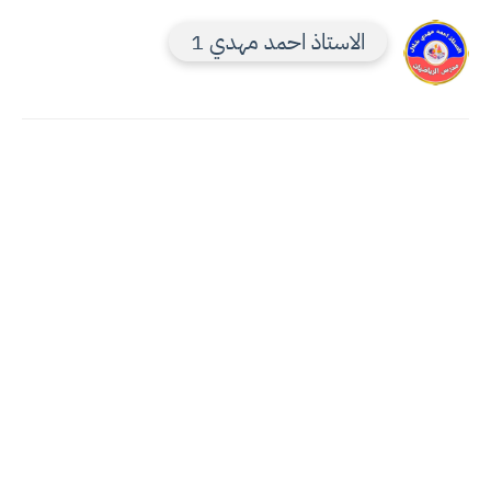
الاستاذ احمد مهدي 1