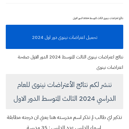
نتائج اعتراضات نينوى الثالث المتوسط 2024 الدور الاول
تحميل اعتراضات نينوى دور اول 2024
نتائج اعتراضات نينوى الثالث المتوسط 2024 الدور الاول صفحة
اعتراضات نينوى
ننشر لكم نتائج الأعتراضات نينوى للعام
الدراسي 2024 الثالث المتوسط الدور الاول
تذكير اي طالب لم تذكر اسم مدرسته هنا يعني ان درجته مطابقة
اسماء المدارس عدد المدارس : 35 مدرسة