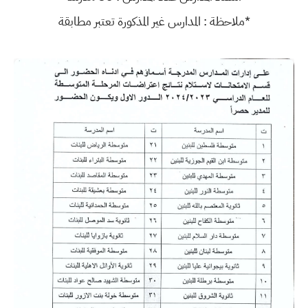
*ملاحظة : المدارس غير المذكورة تعتبر مطابقة