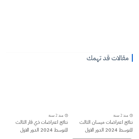
مقالات قد تهمك
منذ 2 سنة
منذ 2 سنة
نتائج اعتراضات ميسان الثالث
نتائج اعتراضات ذي قار الثالث
المتوسط 2024 الدور الاول
المتوسط 2024 الدور الاول