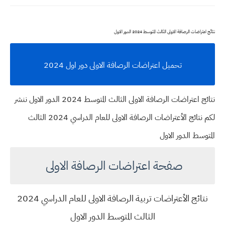
نتائج اعتراضات الرصافة الاولى الثالث المتوسط 2024 الدور الاول
تحميل اعتراضات الرصافة الاولى دور اول 2024
نتائج اعتراضات الرصافة الاولى الثالث المتوسط 2024 الدور الاول ننشر
لكم نتائج الأعتراضات الرصافة الاولى للعام الدراسي 2024 الثالث
المتوسط الدور الاول
صفحة اعتراضات الرصافة الاولى
نتائج الأعتراضات تربية الرصافة الاولى للعام الدراسي 2024
الثالث المتوسط الدور الاول