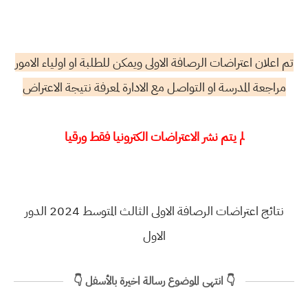
تم اعلان اعتراضات الرصافة الاولى ويمكن للطلبة او اولياء الامور
مراجعة المدرسة او التواصل مع الادارة لمعرفة نتيجة الاعتراض
لم يتم نشر الاعتراضات الكترونيا فقط ورقيا
نتائج اعتراضات الرصافة الاولى الثالث المتوسط 2024 الدور
الاول
👇 انتهى الموضوع رسالة اخيرة بالأسفل 👇