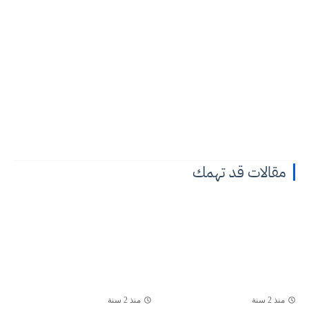
مقالات قد تهمك
منذ 2 سنة
منذ 2 سنة