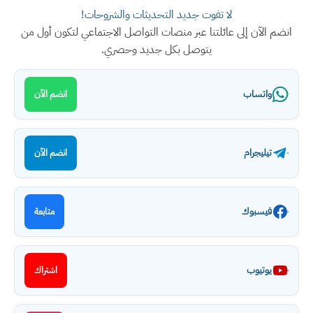
لا تفوت جديد التحديثات والشروحات!
انضم الآن إلى عائلتنا عبر منصات التواصل الاجتماعي لتكون أول من
يتوصل بكل جديد وحصري.
واتساب
انضم الآن
تيليجرام
انضم الآن
فيسبوك
متابعة
يوتيوب
اشتراك