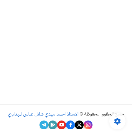
جميع الحقوق محفوظة ©
الاستاذ احمد مهدي شلال عباس المهداوي