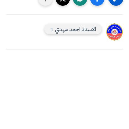
الاستاذ احمد مهدي 1