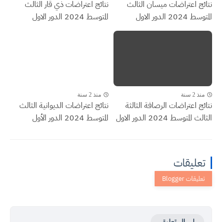
نتائج اعتراضات ميسان الثالث
نتائج اعتراضات ذي قار الثالث
المتوسط 2024 الدور الاول
المتوسط 2024 الدور الاول
منذ 2 سنة
منذ 2 سنة
نتائج اعتراضات الرصافة الثالثة
نتائج اعتراضات الديوانية الثالث
الثالث المتوسط 2024 الدور الاول
المتوسط 2024 الدور الأول
تعليقات
إرسال تعليق