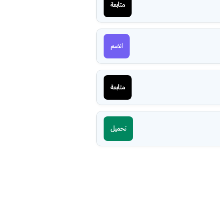
متابعة
انضم
متابعة
تحميل