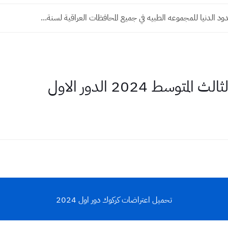
د الدنيا للمجموعه الطبيه في جميع المحافظات العراقية لسنة...
وسط 2024 الدور الاول
تحميل اعتراضات كركوك دور اول 2024