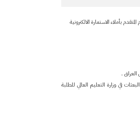
لمتقدم بأملاء الاستمارة الالكترونية
لبعثات في وزارة التعليم العالي للطلبة