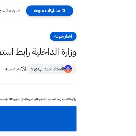
الاجوبة النموذجية
📁 مشاركات منوعه
اخبار منوعه
وزارة الداخلية رابط استمارة التق
الاستاذ احمد مهدي 1
منذ 2 سنة
وزارة الداخلية رابط استمارة التقديم على المعهد العالي الدورة 30 براتب مليون وربع