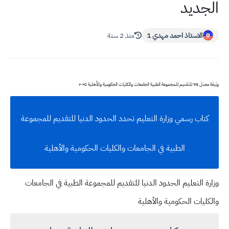
الجديد
الاستاذ احمد مهدي 1
منذ 2 سنة
وثيقة معدل 95 للتقديم للمجموعة الطبية الجامعات والكليات الحكومية والأهلية ٢٠٢٥
كتاب رسمي وزارة التعليم تحدد الحدود الدنيا للتقديم للمجموعة
الطبية في الجامعات والكليات الحكومية والأهلية
وزارة التعليم الحدود الدنيا للتقديم للمجموعة الطبية في الجامعات
والكليات الحكومية والأهلية