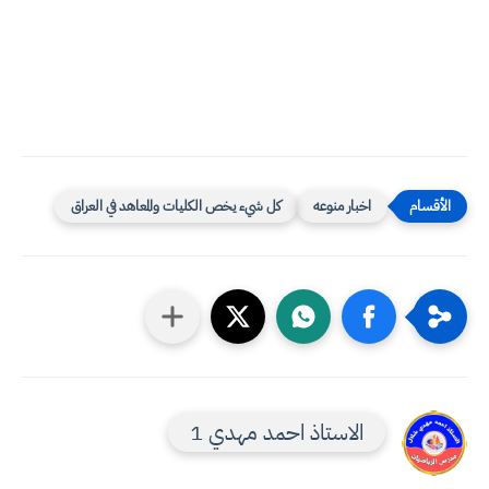
اخبار منوعه
كل شيء يخص الكليات والمعاهد في العراق
الاستاذ احمد مهدي 1