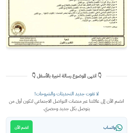
👇 انتهى الموضوع رسالة اخيرة بالأسفل 👇
لا تفوت جديد التحديثات والشروحات!
انضم الآن إلى عائلتنا عبر منصات التواصل الاجتماعي لتكون أول من
يتوصل بكل جديد وحصري.
واتساب
انضم الآن