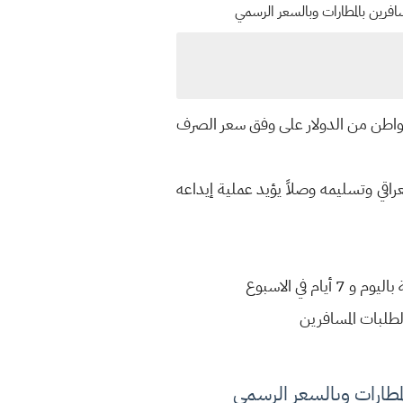
ة المواطن من الدولار على وفق سعر الصرف
عراقي وتسليمه وصلاً يؤيد عملية إيداعه
لطلبات المسافرين
المطارات وبالسعر الرسمي