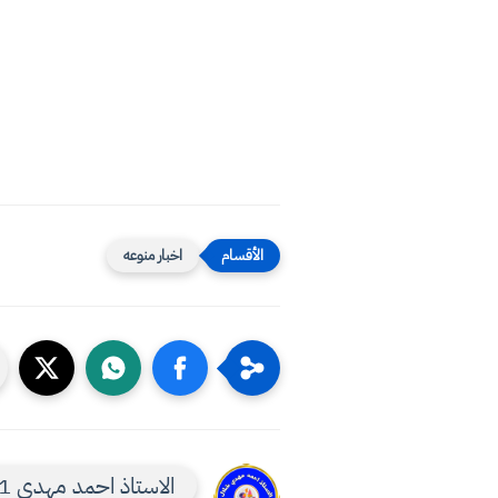
اخبار منوعه
الاستاذ احمد مهدي 1