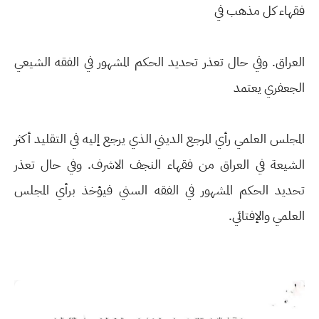
فقهاء كل مذهب في
العراق. وفي حال تعذر تحديد الحكم المشهور في الفقه الشيعي
الجعفري يعتمد
المجلس العلمي رأي المرجع الديني الذي يرجع إليه في التقليد أكثر
الشيعة في العراق من فقهاء النجف الاشرف. وفي حال تعذر
تحديد الحكم المشهور في الفقه السني فيؤخذ برأي المجلس
العلمي والإفتائي.