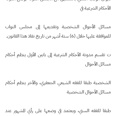
الأحكام الشرعية في
مسائل الأحوال الشخصية وتقديمها إلى مجلس النواب
للموافقة عليها خلال (6) ستة أشهر من تاريخ نفاذ هذا القانون.
ت تقسم مدونة الأحكام الشرعية إلى بابين الأول ينظم أحكام
مسائل الأحوال
الشخصية طبقا للفقه الشيعي الجعفري، والآخر ينظم أحكام
مسائل الأحوال الشخصية
طبقا للفقه السني، ويعتمد في وضعها على رأي المشهور عند