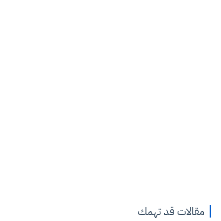
مقالات قد تهمك