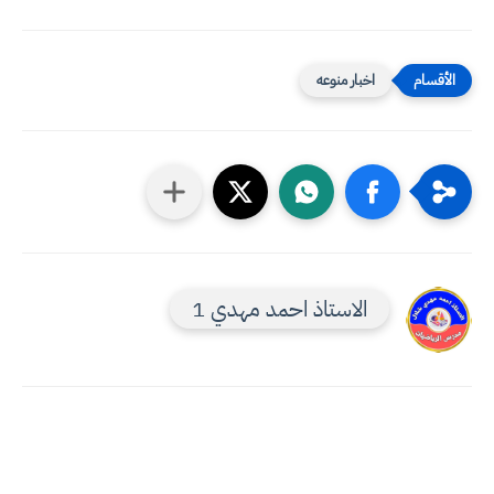
اخبار منوعه
الاستاذ احمد مهدي 1