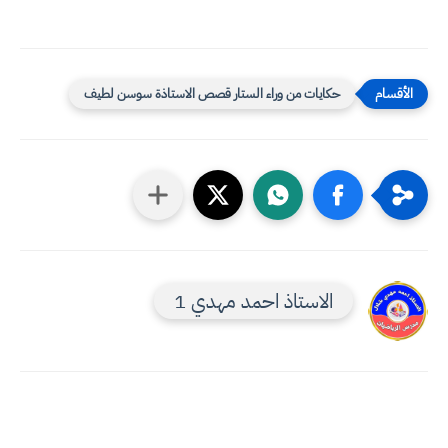
حكايات من وراء الستار قصص الاستاذة سوسن لطيف
الاستاذ احمد مهدي 1