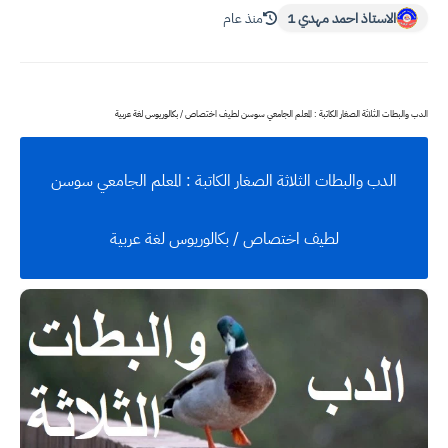
الاستاذ احمد مهدي 1
منذ عام
الدب والبطات الثلاثة الصغار الكاتبة : المعلم الجامعي سوسن لطيف اختصاص / بكالوريوس لغة عربية
الدب والبطات الثلاثة الصغار الكاتبة : المعلم الجامعي سوسن
لطيف اختصاص / بكالوريوس لغة عربية