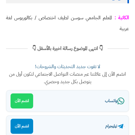
الكاتبة :
المعلم الجامعي سوسن لطيف اختصاص / بكالوريوس لغة
عربية
👇 انتهى الموضوع رسالة اخيرة بالأسفل 👇
لا تفوت جديد التحديثات والشروحات!
انضم الآن إلى عائلتنا عبر منصات التواصل الاجتماعي لتكون أول من
يتوصل بكل جديد وحصري.
واتساب
انضم الآن
تيليجرام
انضم الآن