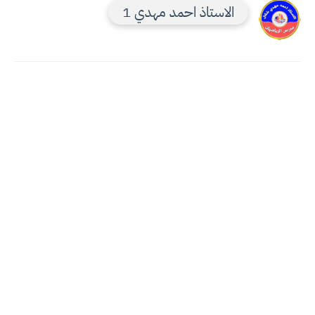
الاستاذ احمد مهدي 1