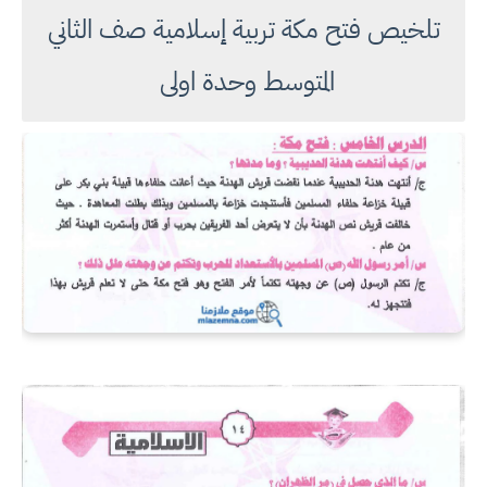
تلخيص فتح مكة تربية إسلامية صف الثاني
المتوسط وحدة اولى