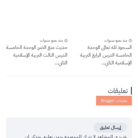
منذ بضع سنوات
منذ بضع سنوات
السجود لله تعالى الوحدة
حديث منع الضرر الوحدة الخامسة
الخامسة الدرس الرابع التربية
الدرس الثالث التربية الإسلامية
الإسلامية الثاني...
الثاني...
تعليقات
إرسال تعليق
عزيزي المشاهد لا تترك الموضوع بدون تعليق وتذكر ان