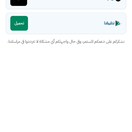
تطبيقنا
تحميل
نشكركم على دعمكم المستمر، وفي حال واجهتكم أي مشكلة لا تترددوا في مراسلتنا.