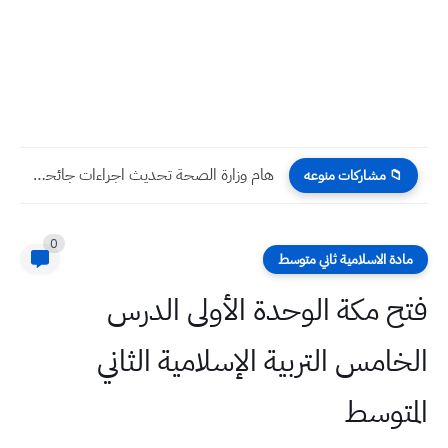
هام وزارة الصحة تحديث اجراءات جائحة كورونا عدم المطالبة بشهادة...
📁 مشاركات منوعه
0
مادة الاسلامية ثاني متوسط
فتح مكة الوحدة الأولى الدرس
الخامس التربية الإسلامية الثاني
المتوسط