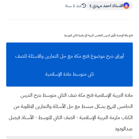
الاستاذ احمد مهدي 1
منذ 2 سنة
فتح مكة الوحدة الأولى الدرس الخامس التربية الإسلامية الثاني المتوسط
أوراق شرح موضوع فتح مكة مع حل التمارين والاسئلة للصف
ثاني متوسط مادة الإسلامية
مادة التربية الإسلامية فتح مكة صف الثاني متوسط شرح الدرس
الخامس المنهج بشكل مبسط مع حل الأسئلة والتمارين المطلوبة من
الكتاب ملزمة التربية الإسلامية - الصف الثاني المتوسط - الأستاذ فيصل
عبدالودود