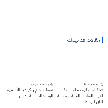
مقالات قد تهمك
منذ بضع سنوات
منذ بضع سنوات
صلة الرحم الوحدة الخامسة
أسماء بنت أبي بكر رضي الله عنهم
الدرس السادس التربية الإسلامية
الوحدة الخامسة الدرس...
الثاني المتوسط...