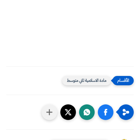
مادة الاسلامية ثاني متوسط