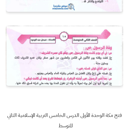
فتح مكة الوحدة الأولى الدرس الخامس التربية الإسلامية الثاني
المتوسط