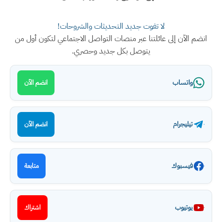
لا تفوت جديد التحديثات والشروحات!
انضم الآن إلى عائلتنا عبر منصات التواصل الاجتماعي لتكون أول من
يتوصل بكل جديد وحصري.
واتساب
انضم الآن
تيليجرام
انضم الآن
فيسبوك
متابعة
يوتيوب
اشتراك