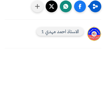
الاستاذ احمد مهدي 1