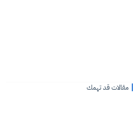
مقالات قد تهمك