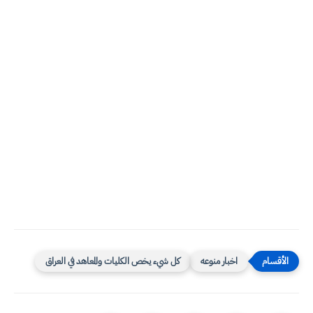
اخبار منوعه
كل شيء يخص الكليات والمعاهد في العراق