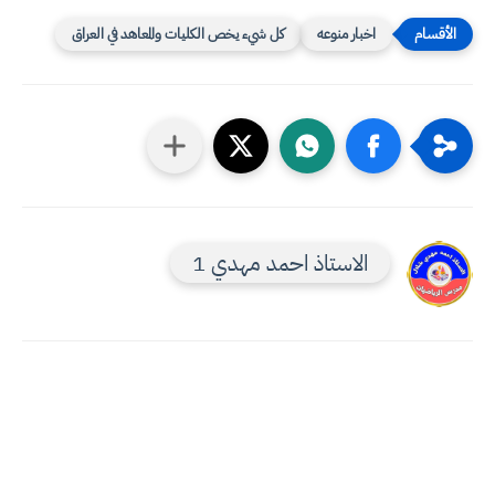
اخبار منوعه
كل شيء يخص الكليات والمعاهد في العراق
الاستاذ احمد مهدي 1