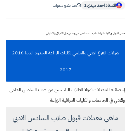
الاستاذ احمد مهدي 1
منذ بضع سنوات
معدل القبول في كليات الزراعة عام 2017 سادس ادبي وعلمي قبل الاحيائي والتطبيقي
قبولات الفرع الادبي والعلمي لكليات الزراعة الحدود الدنيا 2016
2017
إحصائية للمعدلات قبولا الطلاب الناجحين من صف السادس العلمي
والادبي في الجامعات والكليات العراقية الزراعة
ماهي معدلات قبول طلاب السادس الادبي