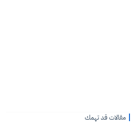
مقالات قد تهمك