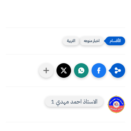
اخبار منوعه
التربية
الاستاذ احمد مهدي 1