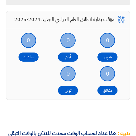
مؤقت بداية انطلاق العام الدراسي الجديد 2024-2025
0
0
0
شهور
أيام
ساعات
0
0
دقائق
ثواني
تنبيه :
هذا عداد لحساب الوقت محدث للتذكير بالوقت المتبقي