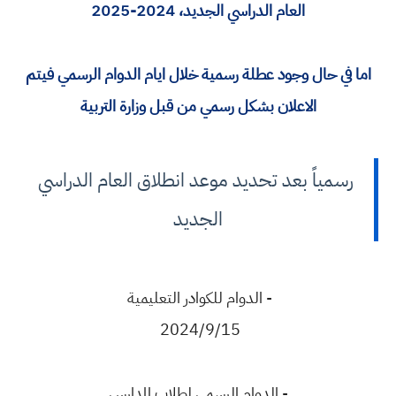
العام الدراسي الجديد، 2024-2025
اما في حال وجود عطلة رسمية خلال ايام الدوام الرسمي فيتم
الاعلان بشكل رسمي من قبل وزارة التربية
رسمياً بعد تحديد موعد انطلاق العام الدراسي
الجديد
- الدوام للكوادر التعليمية
2024/9/15
- الدوام الرسمي لطلاب المدارس