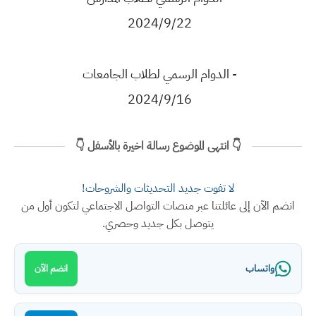
2024/9/22
- الدوام الرسمي لطلاب الجامعات
2024/9/16
👇 انتهى الموضوع رسالة اخيرة بالأسفل 👇
لا تفوت جديد التحديثات والشروحات!
انضم الآن إلى عائلتنا عبر منصات التواصل الاجتماعي لتكون أول من
يتوصل بكل جديد وحصري.
واتساب
انضم الآن