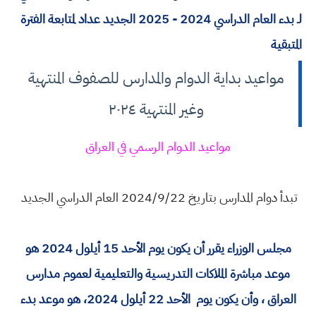
لـ بدء العام الدراسي 2024 - 2025 الجديد عداد لمتابعة الفترة
المتبقية
مواعيد بداية الدوام والمدارس للصفوف المنتهية
وغير المنتهية ٢٠٢٤
مواعيد الدوام الرسمي في العراق
تبدأ دوام المدارس بتاريخ 2024/9/22 العام الدراسي الجديد
مجلس الوزراء يقرر أن يكون يوم الأحد 15 أيلول 2024 هو
موعد مباشرة الملاكات التدريسية والتعليمية لعموم مدارس
العراق ، وأن يكون يوم الأحد 22 أيلول 2024، هو موعد بدء