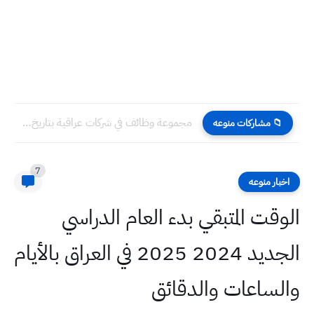
مجموعة وظائف في شركات عراقية بتاريخ اليوم الاحد 7 /...
📁 مشاركات منوعه
7
اخبار منوعه
الوقت المتبقي بدء العام الدراسي
الجديد 2024 2025 في العراق بالأيام
والساعات والدقائق