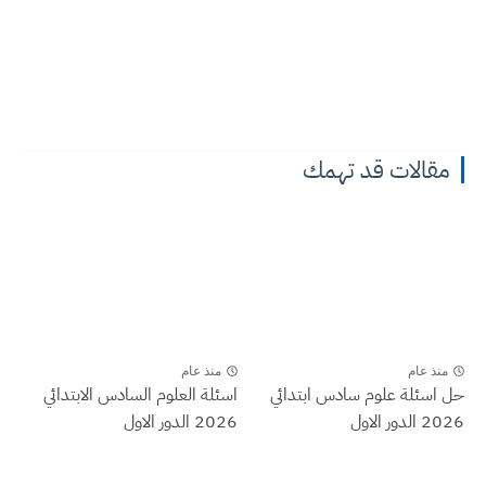
مقالات قد تهمك
منذ عام
منذ عام
حل اسئلة علوم سادس ابتدائي
اسئلة العلوم السادس الابتدائي
2026 الدور الاول
2026 الدور الاول