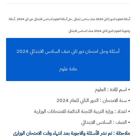
أسئلة العلوم الدور الثاني 2024 صف سادس ابتدائي , حل أسئلة العلوم السادس الابتدائي دور ثاني 2024 , أسئلة
واجوبة العلوم الدور الثاني 2024 صف السادس الابتدائي
أسئلة وحل امتحان دور ثاني صف السادس الابتدائي 2024
مادة علوم
• اسم المادة : العلوم
• سنة الامتحان : الدور الثاني للعام 2024
• اعداد : وزارة التربية اللجنة الدائمة للامتحانات الوزارية
• الصف : السادس الابتدائي
ملاحظة : تم نشر الأسئلة والاجوبة بعد انتهاء وقت الامتحان الوزاري