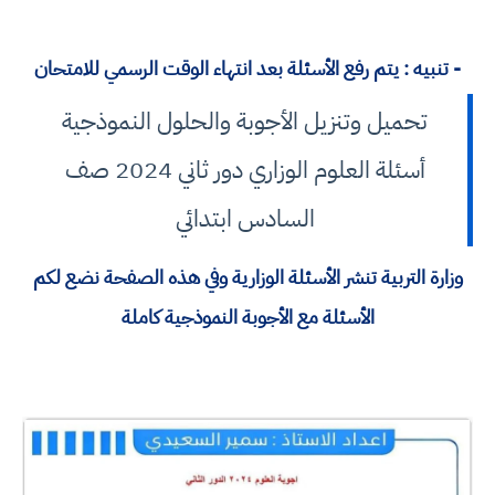
- تنبيه : يتم رفع الأسئلة بعد انتهاء الوقت الرسمي للامتحان
تحميل وتنزيل الأجوبة والحلول النموذجية
أسئلة العلوم الوزاري دور ثاني 2024 صف
السادس ابتدائي
وزارة التربية تنشر الأسئلة الوزارية وفي هذه الصفحة نضع لكم
الأسئلة مع الأجوبة النموذجية كاملة