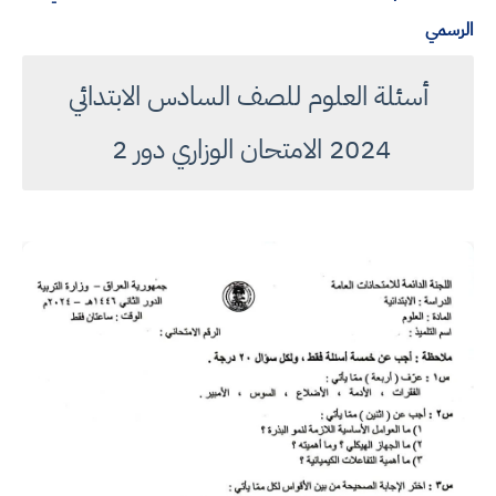
الرسمي
أسئلة العلوم للصف السادس الابتدائي
2024 الامتحان الوزاري دور 2