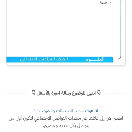
👇 انتهى الموضوع رسالة اخيرة بالأسفل 👇
لا تفوت جديد التحديثات والشروحات!
انضم الآن إلى عائلتنا عبر منصات التواصل الاجتماعي لتكون أول من
يتوصل بكل جديد وحصري.