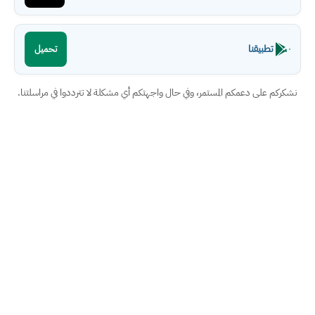
تطبيقنا
تحميل
نشكركم على دعمكم المستمر، وفي حال واجهتكم أي مشكلة لا تترددوا في مراسلتنا.