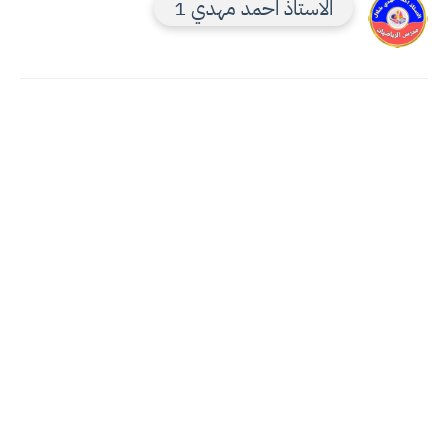
الاستاذ احمد مهدي 1