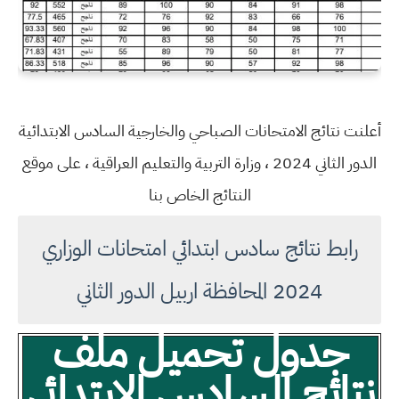
أعلنت نتائج الامتحانات الصباحي والخارجية السادس الابتدائية
الدور الثاني 2024 ، وزارة التربية والتعليم العراقية ، على موقع
النتائج الخاص بنا
رابط نتائج سادس ابتدائي امتحانات الوزاري
2024 المحافظة اربيل الدور الثاني
جدول تحميل ملف
نتائج السادس الابتدائي