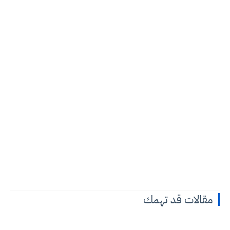
مقالات قد تهمك