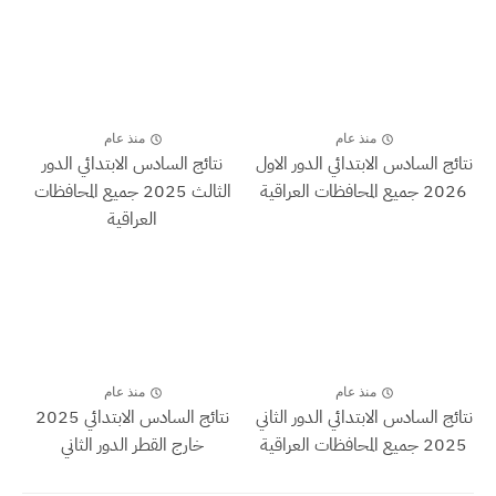
منذ عام
منذ عام
نتائج السادس الابتدائي الدور الاول
نتائج السادس الابتدائي الدور
2026 جميع المحافظات العراقية
الثالث 2025 جميع المحافظات
العراقية
منذ عام
منذ عام
نتائج السادس الابتدائي الدور الثاني
نتائج السادس الابتدائي 2025
2025 جميع المحافظات العراقية
خارج القطر الدور الثاني