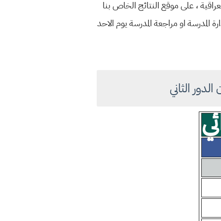
ة المدرسة او مراجعة المدرسة يوم الاحد
ي