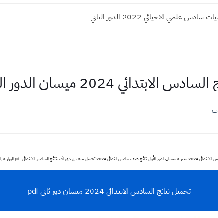
ادس علمي الاحيائي 2022 الدور الثاني
سادس الابتدائي 2024 ميسان الدور الثاني
ات
س ابتدائي 2024 تحميل ملف بي دي اف لنتائج السادس الابتدائي pdf الوزارية رابط مباشرة
تحميل نتائج السادس الابتدائي 2024 ميسان دور ثاني pdf