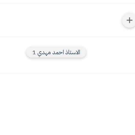
الاستاذ احمد مهدي 1