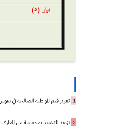
1.
تعزيز قيم المواطنة الصالحة في نفوس
2.
تزويد التلاميذ بمجموعة من المعارف و