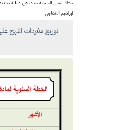
خطة العمل السنوية حيث هي
عملية تحديد 
ابراهيم الخفاجي
توزيع مفردات المنهج عل