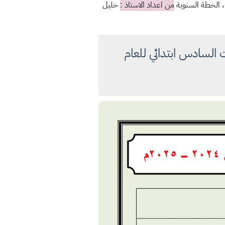
، الخطة السنوية
من اعداد الاستاذ :
خليل
 السادس ابتدائي للعام