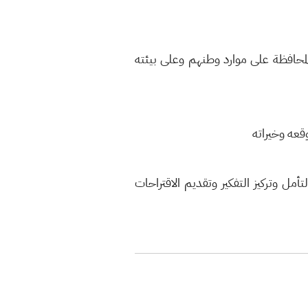
حافظة على موارد وطنهم وعلى بيئته
وقعه وخيراته
 وتركيز التفكير وتقديم الاقتراحات