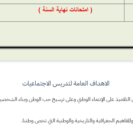
الاهداف العامة لتدريس الاجتماعيات
 التلاميذ على الإنتماء الوطني وعلى ترسيخ حب الوطن وبناء الشخصية
المفاهيم الجغرافية والتاريخية والوطنية التي تخص وطننا.