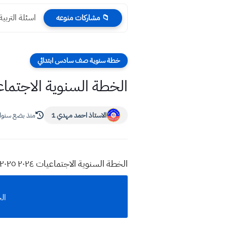
اسئلة التربي
📁 مشاركات منوعه
خطة سنوية صف سادس ابتدائي
الخطة السنوية الاجتماعيات ٢٠٢٤ ٢٠٢٥ السادس 
الاستاذ احمد مهدي 1
منذ بضع سنو
الخطة السنوية الاجتماعيات ٢٠٢٤ ٢٠٢٥ السادس الابتدائي
الخط