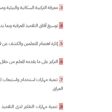
3.
معرفة التركيبة السكانية والبيئية 
4.
توسيع آفاق التلاميذ المعرفية وبما ي
5.
إثارة اهتمام المتعلمين والكشف عن ق
6.
التركيز على ما يقدمه المعلم من خلال ا
7.
تنمية مهارات استخدام واستيعاب الم
العراق
8.
تنمية مهارات التفكير لدى التلاميذ 