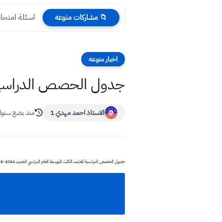
اسئلة امتحانا
📁 مشاركات منوعه
اخبار منوعه
جدول الحصص الدراسية المعت
الاستاذ احمد مهدي 1
منذ بضع سنو
جدول الحصص الدراسية المعتمد الثالث المتوسط العام الدراسي الجديد 2024-2025