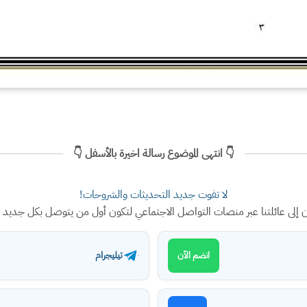
👇 انتهى الموضوع رسالة اخيرة بالأسفل 👇
لا تفوت جديد التحديثات والشروحات!
ن إلى عائلتنا عبر منصات التواصل الاجتماعي لتكون أول من يتوصل بكل جديد
تيليجرام
انضم الآن