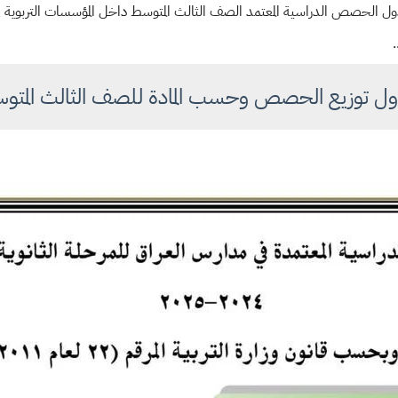
ل توزيع الحصص وحسب المادة للصف الثالث المتو