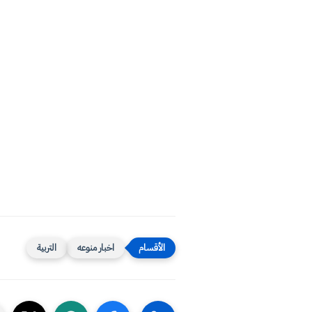
اخبار منوعه
التربية