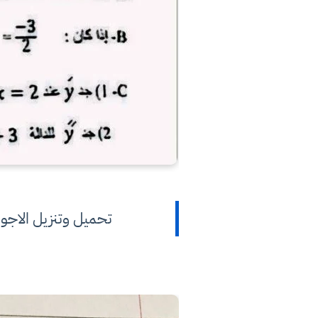
تحميل وتنزيل الاجوبة والح