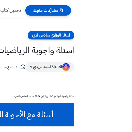
تحميل كتاب عرب
📁 مشاركات منوعه
اسئلة الوزاري سادس ادبي
اسئلة واجوبة الرياضيات الدور الثاني 4
الاستاذ احمد مهدي 1
منذ بضع سنو
اسئلة واجوبة الرياضيات الدور الثاني 2024 صف السادس الادبي
أسئلة مع الأجوبة النمو