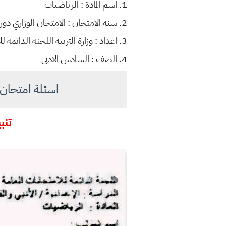
1. اسم المادة : الرياضيات
2. سنة الامتحان : الامتحان الوزاري دور ثاني 2024
3. اعداد : وزارة التربية اللجنة الدائمة للامتحانات الوزارية
4. الصف : السادس الادبي
اسئلة امتحان الرياضيا
تنبي