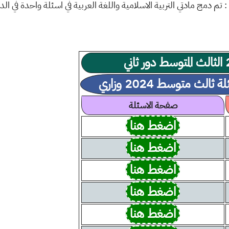
 تم دمج مادتي التربية الاسلامية واللغة العربية في اسئلة واحدة في الدور
ث متوسط 2024 وزاري
صفحة الاسئلة
اضغط هنا
اضغط هنا
اضغط هنا
اضغط هنا
اضغط هنا