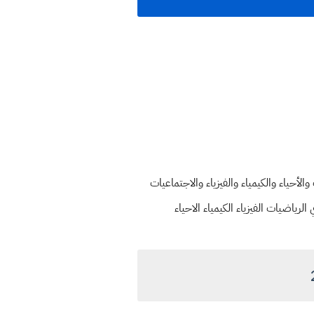
والرياضيات والأحياء والكيمياء والفيزياء والاجتماعيات
 الرياضيات الفيزياء الكيمياء الاحياء