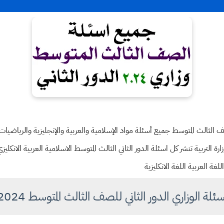
ي اسئلة الدور الثاني للعام 2024 للصف الثالث المتوسط جميع أسئلة مواد الإسلامية والعربية والإنجليزية 
ارة التربية تنشر كل اسئلة الدور الثاني الثالث المتوسط الاسلامية العربية الانكليزي
لغة العربية اللغة الانكليزية
سئلة الوزاري الدور الثاني للصف الثالث المتوسط 2024