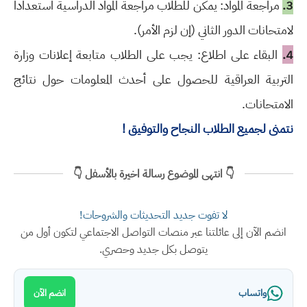
3.
مراجعة المواد: يمكن للطلاب مراجعة المواد الدراسية استعداداً
لامتحانات الدور الثاني (إن لزم الأمر).
4.
البقاء على اطلاع: يجب على الطلاب متابعة إعلانات وزارة
التربية العراقية للحصول على أحدث المعلومات حول نتائج
الامتحانات.
نتمنى لجميع الطلاب النجاح والتوفيق !
👇 انتهى الموضوع رسالة اخيرة بالأسفل 👇
لا تفوت جديد التحديثات والشروحات!
انضم الآن إلى عائلتنا عبر منصات التواصل الاجتماعي لتكون أول من
يتوصل بكل جديد وحصري.
واتساب
انضم الآن