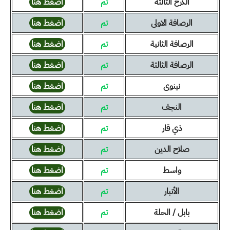
الكرخ الثالثة
تم
اضغط هنا
الرصافة الاولى
تم
اضغط هنا
الرصافة الثانية
تم
اضغط هنا
الرصافة الثالثة
تم
اضغط هنا
نينوى
تم
اضغط هنا
النجف
تم
اضغط هنا
ذي قار
تم
اضغط هنا
صلاح الدين
تم
اضغط هنا
واسط
تم
اضغط هنا
الأنبار
تم
اضغط هنا
بابل / الحلة
تم
اضغط هنا