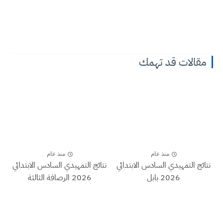
مقالات قد تهمك
منذ عام
منذ عام
نتائج التمهيدي السادس الابتدائي
نتائج التمهيدي السادس الابتدائي
2026 بابل
2026 الرصافة الثالثة