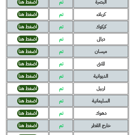
البصرة
تم
اضغط هنا
كربلاء
تم
اضغط هنا
كركوك
تم
اضغط هنا
ديالى
تم
اضغط هنا
ميسان
تم
اضغط هنا
المثنى
تم
اضغط هنا
الديوانية
تم
اضغط هنا
اربيل
تم
اضغط هنا
السليمانية
تم
اضغط هنا
دهوك
تم
اضغط هنا
خارج القطر
تم
اضغط هنا