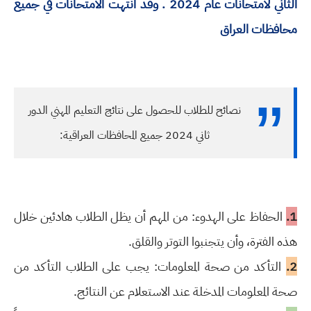
الثاني لامتحانات عام 2024 . وقد انتهت الامتحانات في جميع
محافظات العراق
نصائح للطلاب للحصول على نتائج التعليم المهني الدور
ثاني 2024 جميع المحافظات العراقية:
1.
الحفاظ على الهدوء: من المهم أن يظل الطلاب هادئين خلال
هذه الفترة، وأن يتجنبوا التوتر والقلق.
2.
التأكد من صحة المعلومات: يجب على الطلاب التأكد من
صحة المعلومات المدخلة عند الاستعلام عن النتائج.