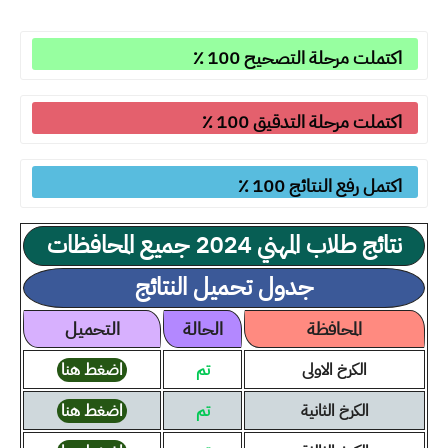
اكتملت مرحلة التصحيح 100 ٪
اكتملت مرحلة التدقيق 100 ٪
اكتمل رفع النتائج 100 ٪
نتائج طلاب المهني 2024 جميع المحافظات
جدول تحميل النتائج
المحافظة
الحالة
التحميل
الكرخ الاولى
تم
اضغط هنا
الكرخ الثانية
تم
اضغط هنا