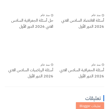
منذ عام
منذ عام
أسئلة الاقتصاد السادس الادبي
حل أسئلة الجغرافية السادس
2026 الدور الأول
الادبي 2026 الدور الأول
منذ عام
منذ عام
أسئلة الجغرافية السادس الادبي
أسئلة الرياضيات السادس الادبي
2026 الدور الأول
2026 الدور الأول
تعليقات