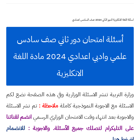
اسئلة اللغة الانكليزية الدور الثاني 2024 صف السادس اعدادي
أسئلة امتحان دور ثاني صف سادس
علمي وادبي اعدادي 2024 مادة اللغة
الانكليزية
وزارة التربية تنشر الاسئلة الوزارية وفي هذه الصفحة نضع لكم
الاسئلة مع الاجوبة النموذجية كاملة
ملاحظة :
تم نشر الاسئلة
والاجوبة بعد انتهاء وقت الامتحان الوزاري الرسمي
انضم لقناتنا
على التليكرام لتصلك جميع الأسئلة. والاجوبة :
للانضمام
اضغط هنا