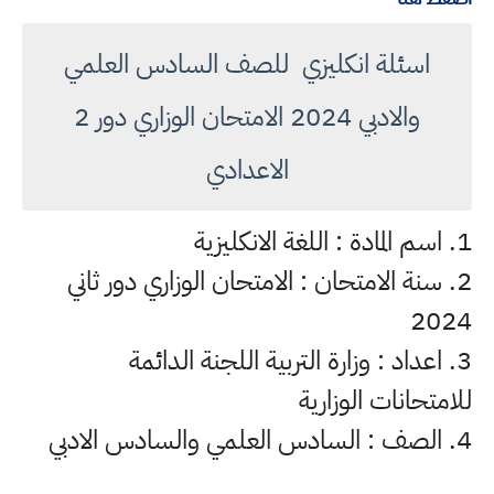
اسئلة انكليزي للصف السادس العلمي
والادبي 2024 الامتحان الوزاري دور 2
الاعدادي
1. اسم المادة : اللغة الانكليزية
2. سنة الامتحان : الامتحان الوزاري دور ثاني
2024
3. اعداد : وزارة التربية اللجنة الدائمة
للامتحانات الوزارية
4. الصف : السادس العلمي والسادس الادبي