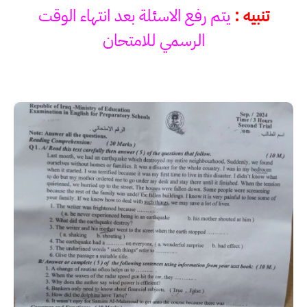
تنبيه :
يتم رفع الاسئلة بعد انتهاء الوقت
الرسمي للامتحان