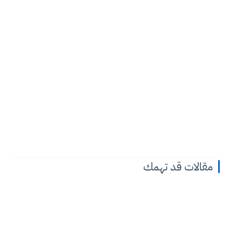
مقالات قد تهمك