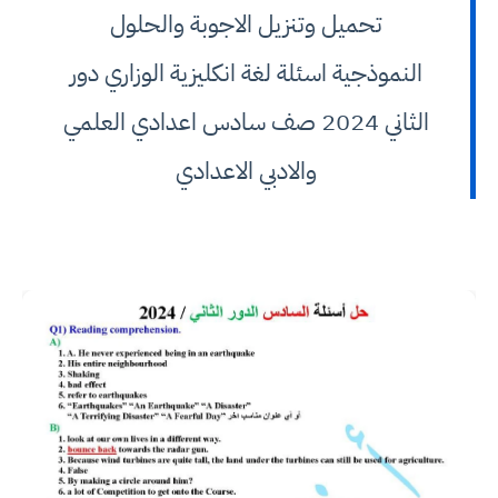
تحميل وتنزيل الاجوبة والحلول
النموذجية اسئلة لغة انكليزية الوزاري دور
الثاني 2024 صف سادس اعدادي العلمي
والادبي الاعدادي