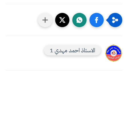
الاستاذ احمد مهدي 1