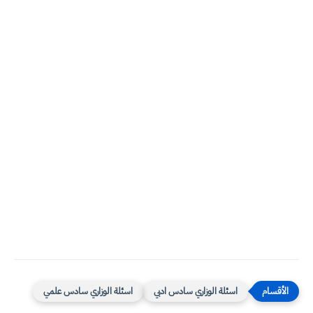
اسئلة الوزاري سادس ادبي
اسئلة الوزاري سادس علمي