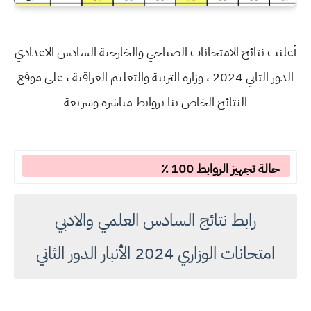
أعلنت نتائج الامتحانات الصباحي والخارجية السادس الاعدادي
الدور الثاني 2024 ، وزارة التربية والتعليم العراقية ، على موقع
النتائج الخاص بنا بروابط مباشرة وسريعة
حالة تجهيز الروابط 100 ٪
رابط نتائج السادس العلمي والادبي
امتحانات الوزاري 2024 الأنبار الدور الثاني