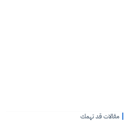
مقالات قد تهمك