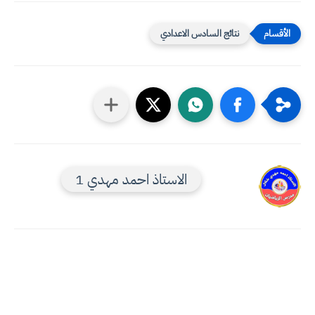
نتائج السادس الاعدادي
الاستاذ احمد مهدي 1