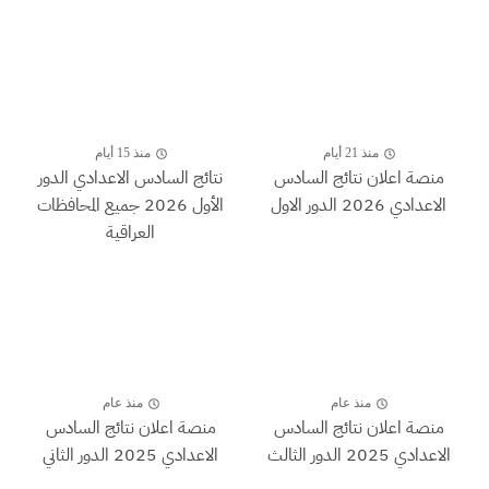
منذ 21 أيام
منذ 15 أيام
منصة اعلان نتائج السادس
نتائج السادس الاعدادي الدور
الاعدادي 2026 الدور الاول
الأول 2026 جميع المحافظات
العراقية
منذ عام
منذ عام
منصة اعلان نتائج السادس
منصة اعلان نتائج السادس
الاعدادي 2025 الدور الثالث
الاعدادي 2025 الدور الثاني