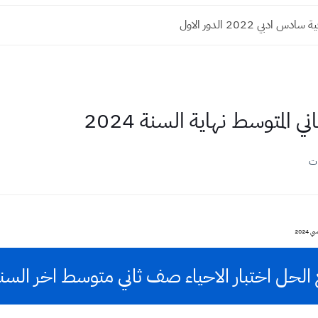
 ادبي 2022 الدور الاول
ي المتوسط نهاية السنة 2024
ات
الحل اختبار الاحياء صف ثاني متوسط اخر السنة 24