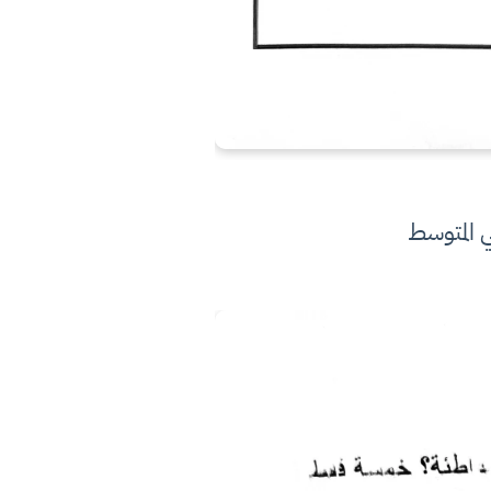
ي المتوسط