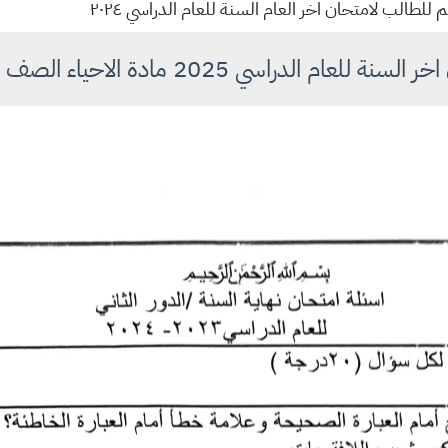
عام الدراسي 2025 مادة الاحياء الصف الثاني متوسط