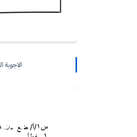
الاجوبة ا