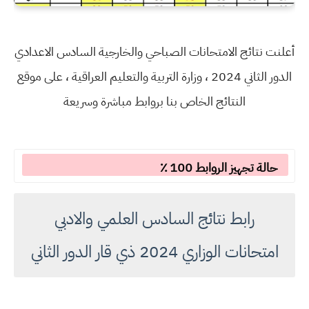
أعلنت نتائج الامتحانات الصباحي والخارجية السادس الاعدادي
الدور الثاني 2024 ، وزارة التربية والتعليم العراقية ، على موقع
النتائج الخاص بنا بروابط مباشرة وسريعة
حالة تجهيز الروابط 100 ٪
رابط نتائج السادس العلمي والادبي
امتحانات الوزاري 2024 ذي قار الدور الثاني