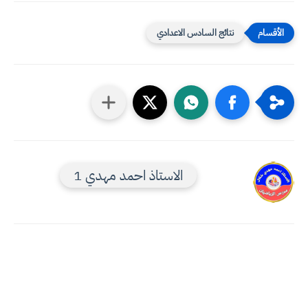
نتائج السادس الاعدادي
الاستاذ احمد مهدي 1