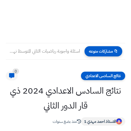
اسئلة واجوبة رياضيات الثاني المتوسط نهاية السنة 2024
📁 مشاركات منوعه
0
نتائج السادس الاعدادي
نتائج السادس الاعدادي 2024 ذي
قار الدور الثاني
الاستاذ احمد مهدي 1
منذ بضع سنوات