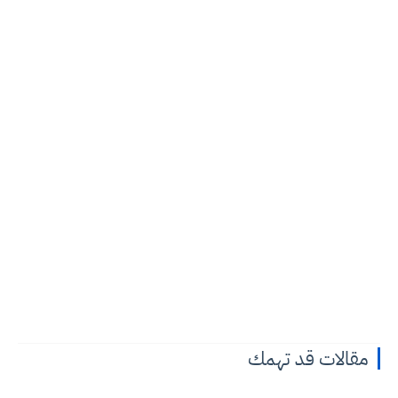
مقالات قد تهمك