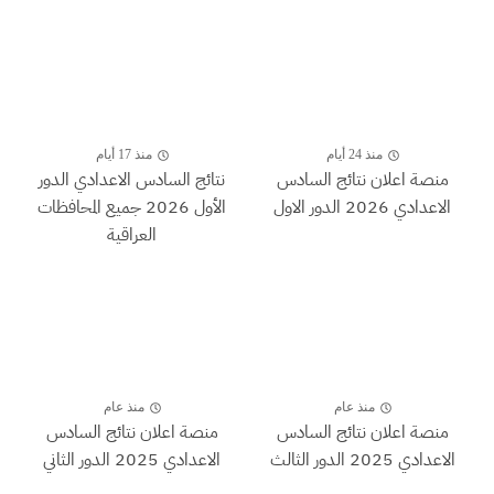
منذ 24 أيام
منذ 17 أيام
منصة اعلان نتائج السادس
نتائج السادس الاعدادي الدور
الاعدادي 2026 الدور الاول
الأول 2026 جميع المحافظات
العراقية
منذ عام
منذ عام
منصة اعلان نتائج السادس
منصة اعلان نتائج السادس
الاعدادي 2025 الدور الثالث
الاعدادي 2025 الدور الثاني