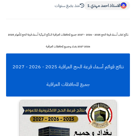
الاستاذ احمد مهدي 1
منذ بضع سنوات
نتائج اعلان أسماء قرعة الحج 2025 - 2026 - 2027 جميع المحافظات العراقية النتائج النهائية أسماء قرعة الحج للأعوام 2025
2026 2027 بغداد وجميع المحافظات العراقية
نتائج قوائم أسماء قرعة الحج العراقية 2025 - 2026 - 2027
جميع المحافظات العراقية