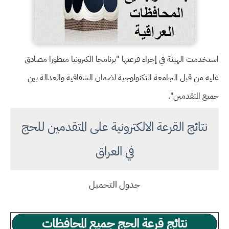
استخدمت الهيئة في إجراء قرعتها "برنامجا الكترونيا متطورا مصادق
عليه من قبل الجامعة التكنولوجية لضمان الشفافية والعدالة بين
جميع المتقدمين".
نتائج القرعة الالكترونية على المتقدمين للحج
في العراق
جدول التحميل
نتائج قرعة الحج جميع المحافظات