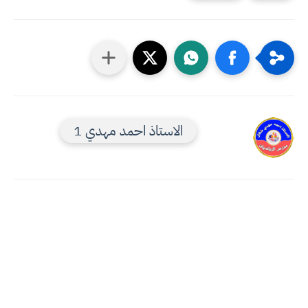
الاستاذ احمد مهدي 1