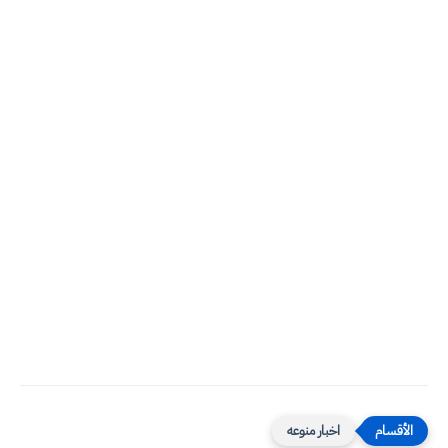
اخبار منوعه