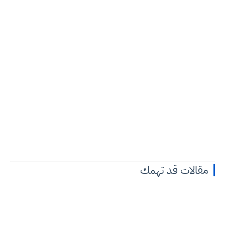
مقالات قد تهمك