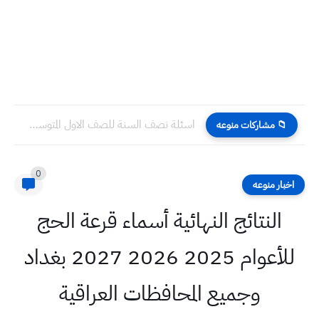
اسئلة نصف السنة للصف الاول المتوسط 2023 مع الحل
📁 مشاركات منوعه
0
اخبار منوعه
النتائج النهائية أسماء قرعة الحج
للأعوام 2025 2026 2027 بغداد
وجميع المحافظات العراقية