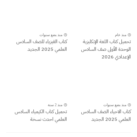
منذ عام
منذ بضع سنوات
تحميل كتاب اللغة الإنكليزية
كتاب الفيزياء للصف السادس
الوحدة الأولى صف السادس
العلمي 2025 الجديد
الإعدادي 2026
منذ بضع سنوات
منذ 2 سنة
كتاب الاحياء الصف السادس
تحميل كتاب الكيمياء السادس
العلمي 2025 الجديد
العلمي احدث نسخة