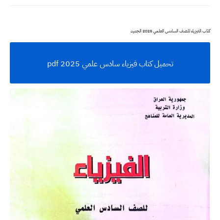
كتاب الفيزياء للصف السادس العلمي 2025 الجديد
تحميل كتاب فيزياء سادس علمي 2025 pdf