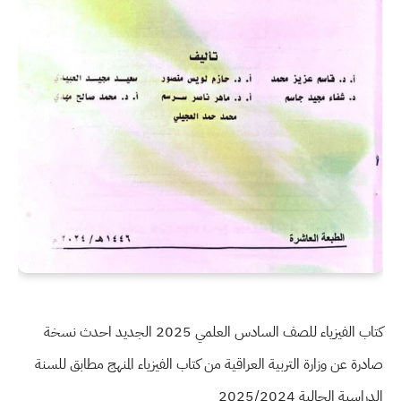
كتاب الفيزياء للصف السادس العلمي 2025 الجديد احدث نسخة
صادرة عن وزارة التربية العراقية من كتاب الفيزياء المنهج مطابق للسنة
الدراسية الحالية 2025/2024