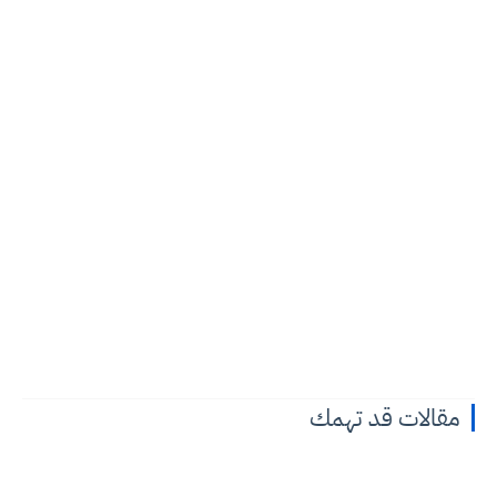
مقالات قد تهمك