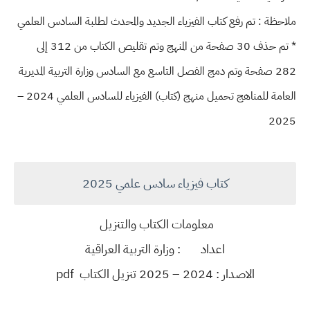
ملاحظة : تم رفع كتاب الفيزياء الجديد والمحدث لطلبة السادس العلمي
* تم حذف 30 صفحة من المنهج وتم تقليص الكتاب من 312 إلى
282 صفحة وتم دمج الفصل التاسع مع السادس وزارة التربية المديرية
العامة للمناهج تحميل منهج (كتاب) الفيزياء للسادس العلمي 2024 –
2025
كتاب فيزياء سادس علمي 2025
معلومات الكتاب والتنزيل
اعداد
: وزارة التربية العراقية
الاصدار : 2024 – 2025 تنزيل الكتاب pdf