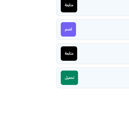
متابعة
انضم
متابعة
تحميل