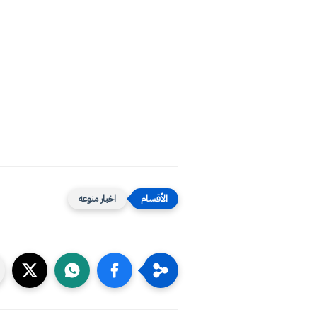
اخبار منوعه