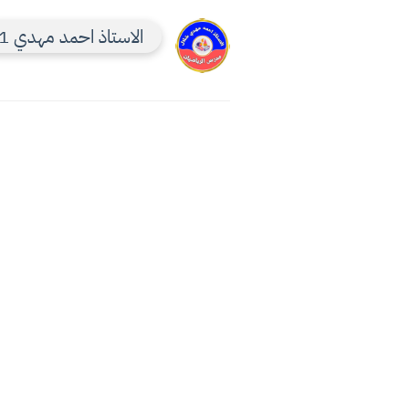
الاستاذ احمد مهدي 1