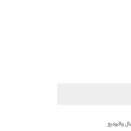
ال والتوديع