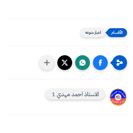
اخبار منوعه
الاستاذ احمد مهدي 1