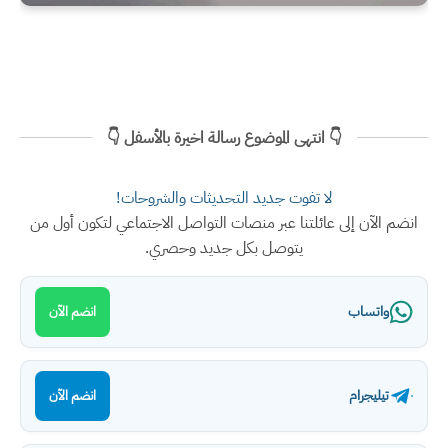
👇 انتهى الموضوع رسالة اخيرة بالأسفل 👇
لا تفوت جديد التحديثات والشروحات!
انضم الآن إلى عائلتنا عبر منصات التواصل الاجتماعي لتكون أول من
يتوصل بكل جديد وحصري.
واتساب
انضم الآن
تيليجرام
انضم الآن