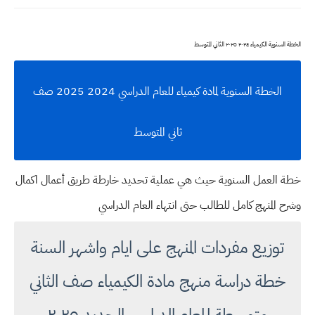
الخطة السنوية الكيمياء ٢٠٢٤ ٢٠٢٥ الثاني المتوسط
الخطة السنوية لمادة كيمياء للعام الدراسي 2024 2025 صف
ثاني المتوسط
خطة العمل السنوية حيث هي
عملية تحديد خارطة طريق أعمال اكمال
وشرح المنهج كامل للطالب حتى انتهاء العام الدراسي
توزيع مفردات المنهج على ايام واشهر السنة
خطة دراسة منهج مادة الكيمياء صف الثاني