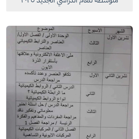
متوسطة للعام الدراسي الجديد ٢٠٢٥