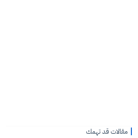
مقالات قد تهمك