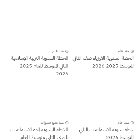
منذ عام
منذ عام
الخطة السنوية الفيزياء صف الثاني
الخطة السنوية التربية الإسلامية
المتوسط 2025 2026
الثاني المتوسط للعام 2025
2026
منذ عام
منذ بضع سنوات
خطة سنوية الاجتماعيات الثاني
الخطة السنويه لماده الاجتماعيات
المتوسط 2026
للصف الثاني متوسط للعام