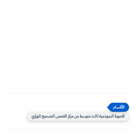
الاجوبة النموذجية ثالث متوسط من مركز الفحص التصحيح الوزاري