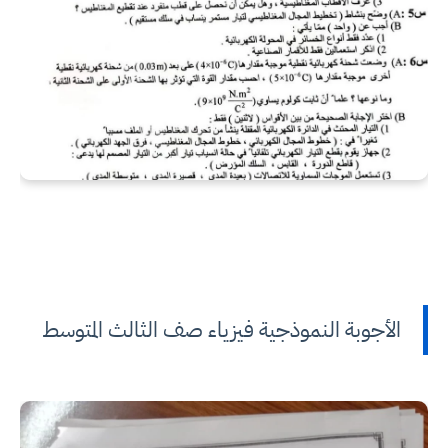
الأجوبة النموذجية فيزياء صف الثالث المتوسط