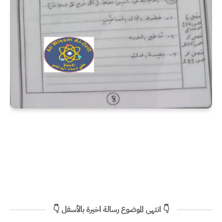
👇 انتهى الموضوع رسالة اخيرة بالأسفل 👇