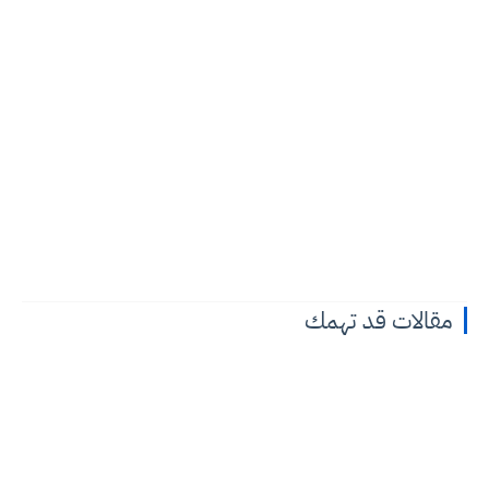
مقالات قد تهمك