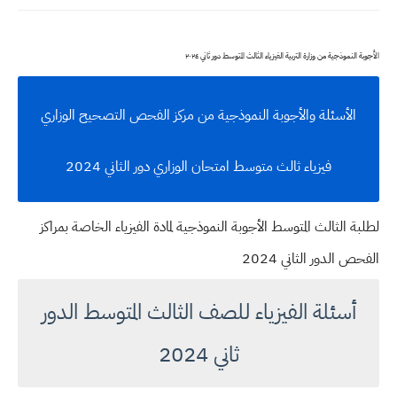
الأجوبة النموذجية من وزارة التربية الفيزياء الثالث المتوسط دور ثاني ٢٠٢٤
الأسئلة والأجوبة النموذجية من مركز الفحص التصحيح الوزاري
فيزياء ثالث متوسط امتحان الوزاري دور الثاني 2024
لطلبة الثالث المتوسط الأجوبة النموذجية لمادة الفيزياء الخاصة بمراكز
الفحص الدور الثاني 2024
أسئلة الفيزياء للصف الثالث المتوسط الدور
ثاني 2024