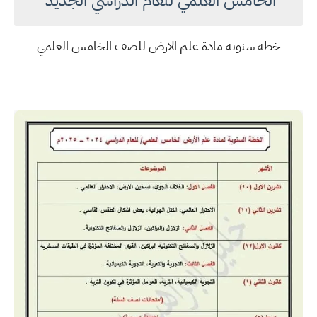
الخامس العلمي للعام الدراسي الجديد
خطة سنوية مادة علم الارض للصف الخامس العلمي