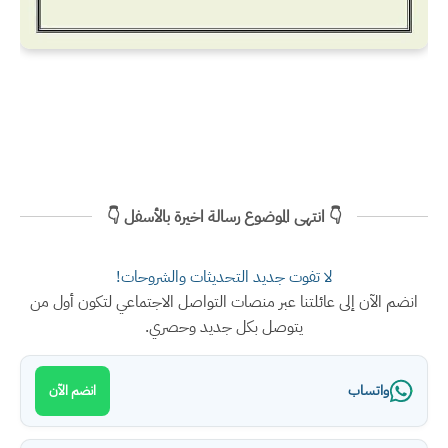
👇 انتهى الموضوع رسالة اخيرة بالأسفل 👇
لا تفوت جديد التحديثات والشروحات!
انضم الآن إلى عائلتنا عبر منصات التواصل الاجتماعي لتكون أول من
يتوصل بكل جديد وحصري.
واتساب
انضم الآن