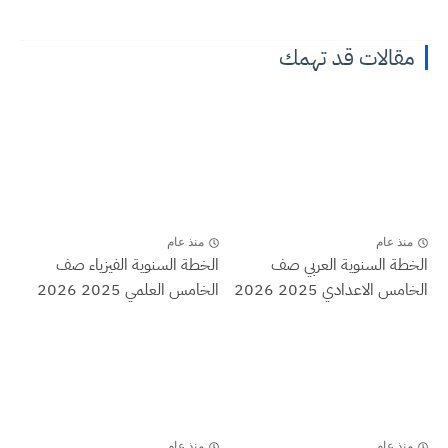
مقالات قد تهمك
منذ عام
منذ عام
الخطة السنوية العربي صف
الخطة السنوية الفيزياء صف
الخامس الاعدادي 2025 2026
الخامس العلمي 2025 2026
منذ عام
منذ عام