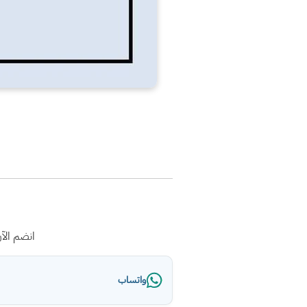
انضم الآ
واتساب