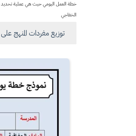
خطة العمل اليومي حيث هي
عملية تحديد خ
الخفاجي
توزيع مفردات المنهج على 