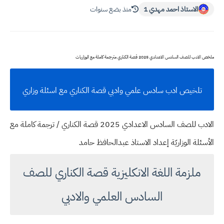
الاستاذ احمد مهدي 1
منذ بضع سنوات
ملخص الادب للصف السادس الاعدادي 2025 قصة الكناري مترجمة كاملة مع الوزاريات
تلخيص ادب سادس علمي وادبي قصة الكناري مع اسئلة وزاري
الادب للصف السادس الاعدادي 2025 قصة الكناري / ترجمة كاملة مع
الأسئلة الوزاريّة إعداد الاستاذ عبدالحافظ حامد
ملزمة اللغة الانكليزية قصة الكناري للصف
السادس العلمي والادبي