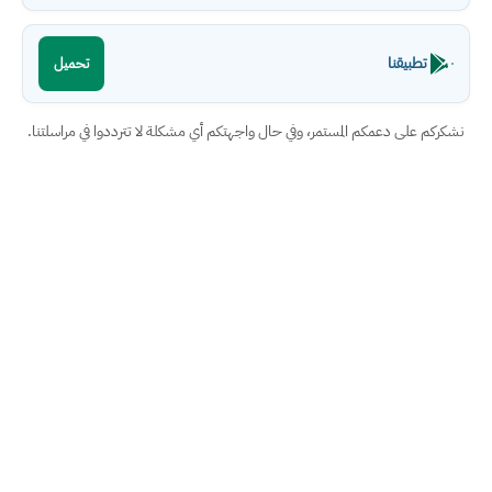
تطبيقنا
تحميل
نشكركم على دعمكم المستمر، وفي حال واجهتكم أي مشكلة لا تترددوا في مراسلتنا.