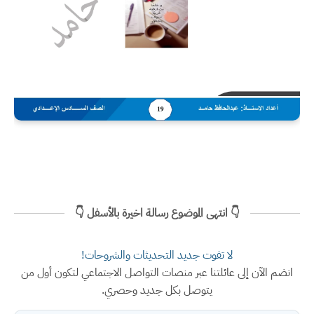
👇 انتهى الموضوع رسالة اخيرة بالأسفل 👇
لا تفوت جديد التحديثات والشروحات!
انضم الآن إلى عائلتنا عبر منصات التواصل الاجتماعي لتكون أول من
يتوصل بكل جديد وحصري.