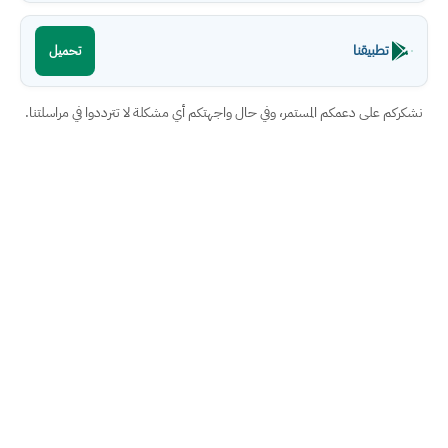
تطبيقنا
تحميل
نشكركم على دعمكم المستمر، وفي حال واجهتكم أي مشكلة لا تترددوا في مراسلتنا.