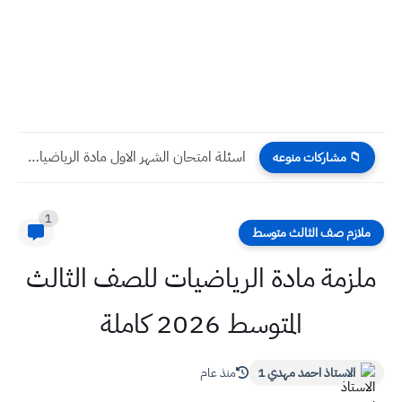
اسئلة امتحان الشهر الاول مادة الرياضيات صف الاول المتوسط
📁 مشاركات منوعه
1
ملازم صف الثالث متوسط
ملزمة مادة الرياضيات للصف الثالث
المتوسط 2026 كاملة
الاستاذ احمد مهدي 1
منذ عام