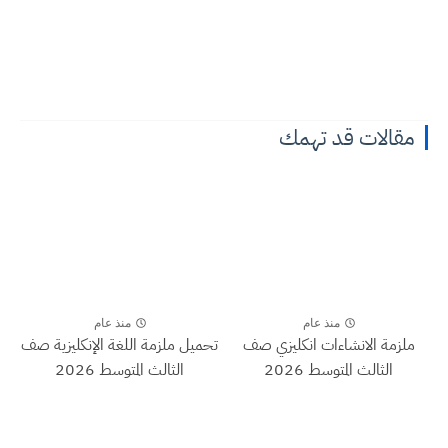
مقالات قد تهمك
منذ عام
منذ عام
ملزمة الانشاءات انكليزي صف
تحميل ملزمة اللغة الإنكليزية صف
الثالث المتوسط 2026
الثالث المتوسط 2026