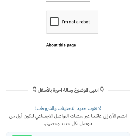
👇 انتهى الموضوع رسالة اخيرة بالأسفل 👇
لا تفوت جديد التحديثات والشروحات!
انضم الآن إلى عائلتنا عبر منصات التواصل الاجتماعي لتكون أول من
يتوصل بكل جديد وحصري.