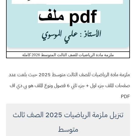
ملزمة مادة الرياضيات للصف الثالث المتوسط 2026 كاملة
ملزمة مادة الرياضيات للصف الثالث متوسط 2025 حيث بلغت عدد
صفحات الملف جزء اول + جزء ثاني 6 فصول ونوع الملف هو بي دي اف
PDF
تنزيل ملزمة الرياضيات 2025 الصف ثالث
متوسط